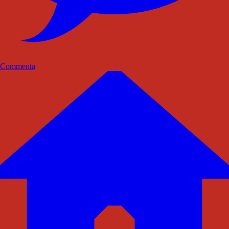
Commenta