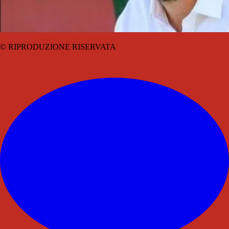
© RIPRODUZIONE RISERVATA