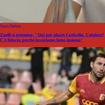
News Padova
Zuelli si presenta: "Qui per alzare l'asticella. Calabro?
C'è fiducia perché lavoriamo bene insieme"