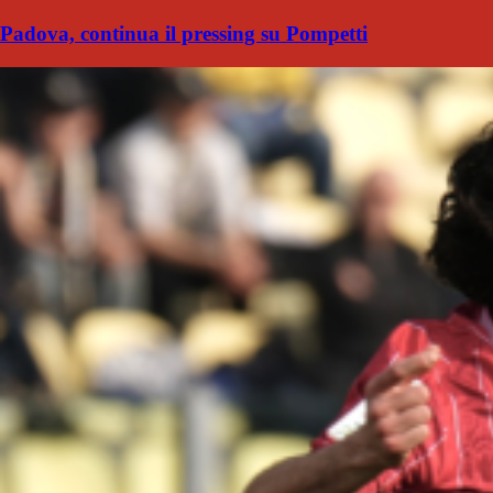
Padova, continua il pressing su Pompetti