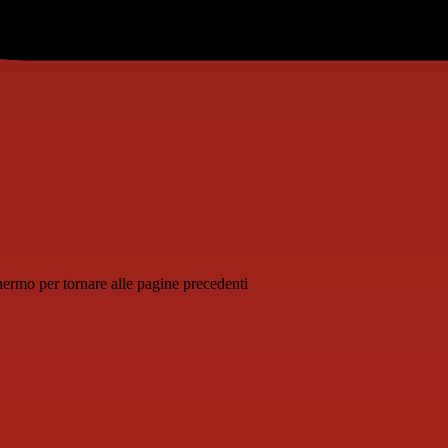
schermo per tornare alle pagine precedenti