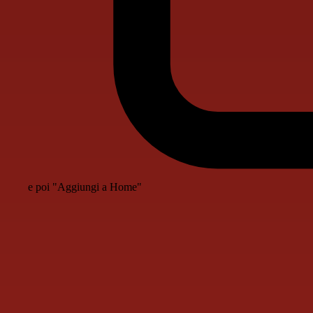
e poi "Aggiungi a Home"