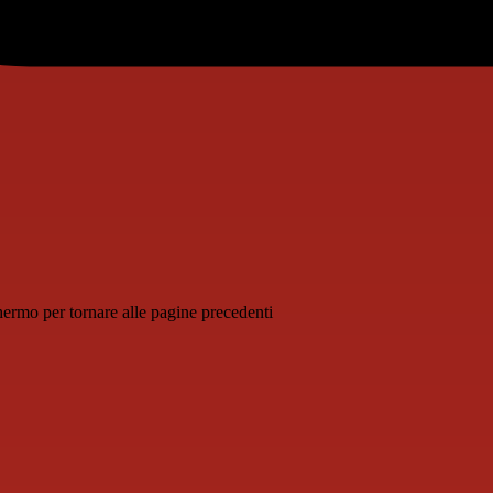
schermo per tornare alle pagine precedenti