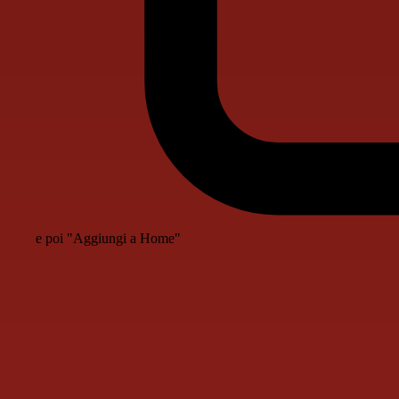
e poi "Aggiungi a Home"