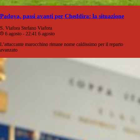
Padova, passi avanti per Cheddira: la situazione
S. Viafora
Stefano Viafora
6 agosto - 22:41
6 agosto
L’attaccante marocchino rimane nome caldissimo per il reparto
avanzato