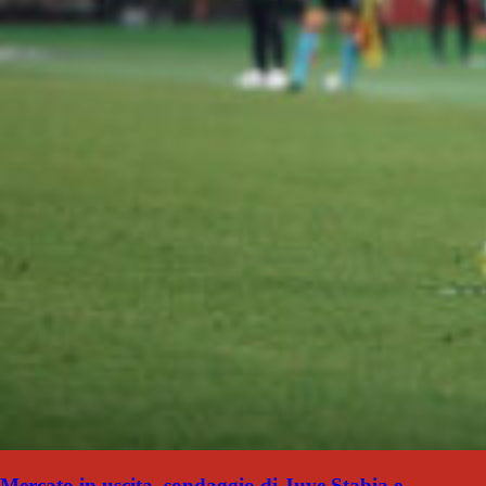
Mercato in uscita, sondaggio di Juve Stabia e