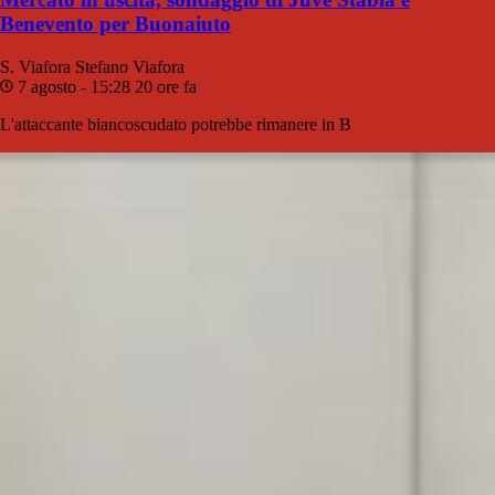
Benevento per Buonaiuto
S. Viafora
Stefano Viafora
7 agosto - 15:28
20 ore fa
L'attaccante biancoscudato potrebbe rimanere in B