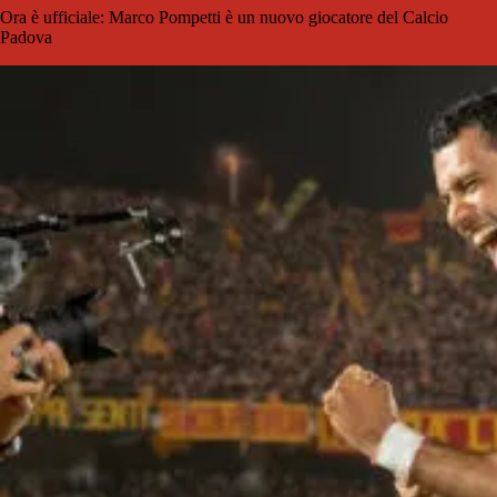
Ora è ufficiale: Marco Pompetti è un nuovo giocatore del Calcio
Padova