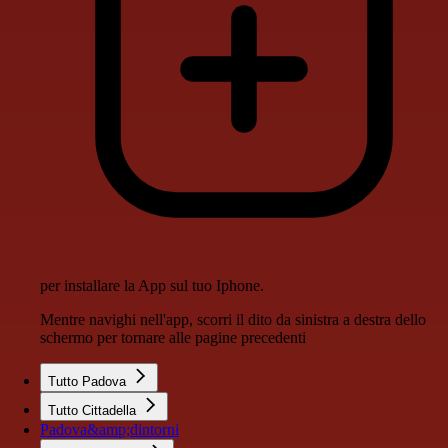
per installare la App sul tuo Iphone.
Mentre navighi nell'app, scorri il dito da sinistra a destra dello
schermo per tornare alle pagine precedenti
Tutto Padova
Tutto Cittadella
Padova&amp;dintorni