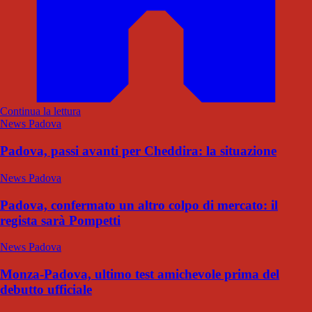
Continua la lettura
News Padova
Padova, passi avanti per Cheddira: la situazione
News Padova
Padova, confermato un altro colpo di mercato: il
regista sarà Pompetti
News Padova
Monza-Padova, ultimo test amichevole prima del
debutto ufficiale