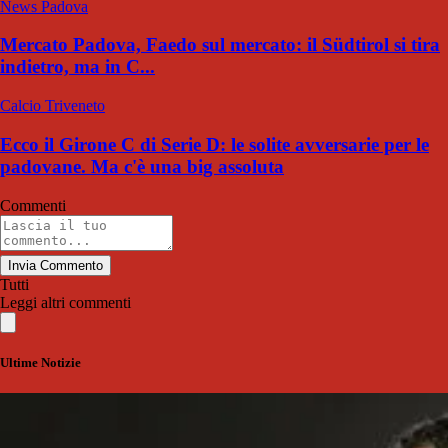
News Padova
Mercato Padova, Faedo sul mercato: il Südtirol si tira
indietro, ma in C...
Calcio Triveneto
Ecco il Girone C di Serie D: le solite avversarie per le
padovane. Ma c'è una big assoluta
Commenti
Invia Commento
Tutti
Leggi altri commenti
Ultime Notizie