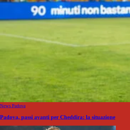
News Padova
Padova, passi avanti per Cheddira: la situazione