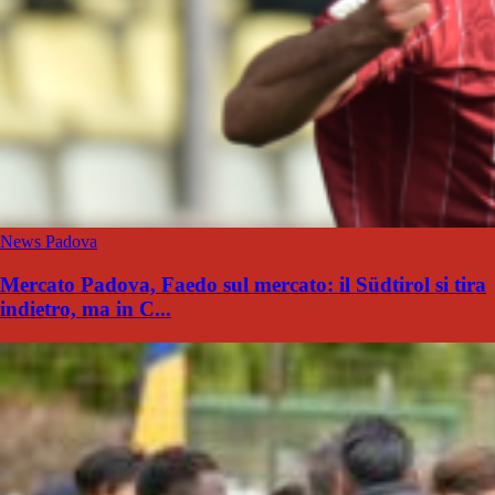
News Padova
Mercato Padova, Faedo sul mercato: il Südtirol si tira
indietro, ma in C...