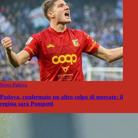
News Padova
Padova, confermato un altro colpo di mercato: il
regista sarà Pompetti