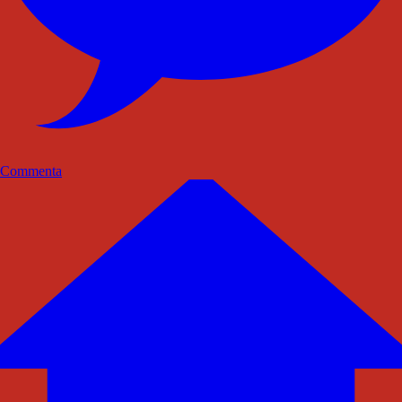
Commenta