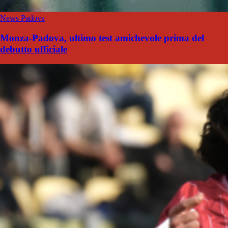
News Padova
Monza-Padova, ultimo test amichevole prima del
debutto ufficiale