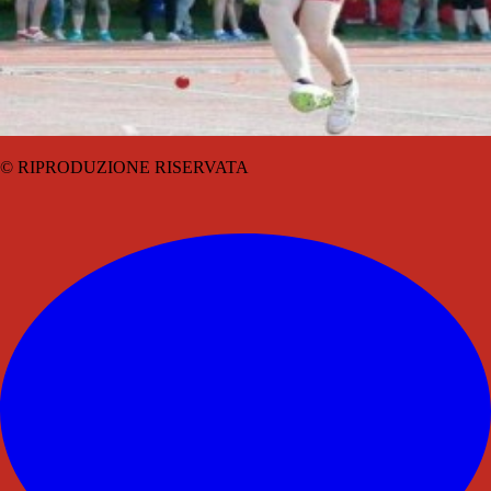
© RIPRODUZIONE RISERVATA