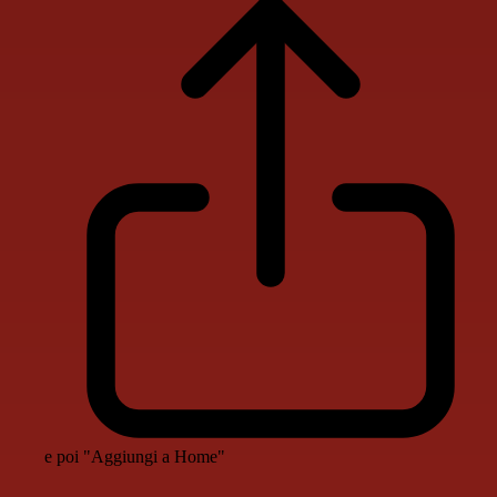
e poi "Aggiungi a Home"