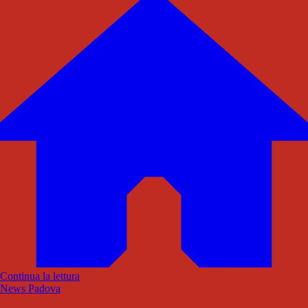
Continua la lettura
News Padova