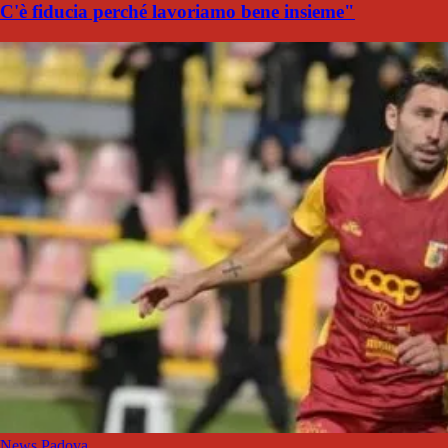
C'è fiducia perché lavoriamo bene insieme"
News Padova