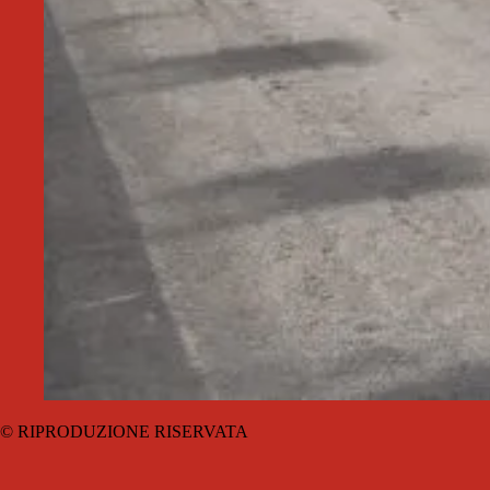
© RIPRODUZIONE RISERVATA