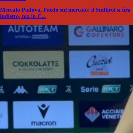
Mercato Padova, Faedo sul mercato: il Südtirol si tira
indietro, ma in C...