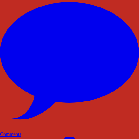
Commenta