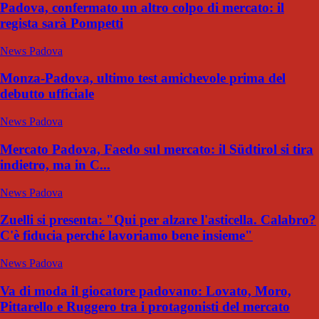
Padova, confermato un altro colpo di mercato: il
regista sarà Pompetti
News Padova
Monza-Padova, ultimo test amichevole prima del
debutto ufficiale
News Padova
Mercato Padova, Faedo sul mercato: il Südtirol si tira
indietro, ma in C...
News Padova
Zuelli si presenta: "Qui per alzare l'asticella. Calabro?
C'è fiducia perché lavoriamo bene insieme"
News Padova
Va di moda il giocatore padovano: Lovato, Moro,
Pittarello e Ruggero tra i protagonisti del mercato