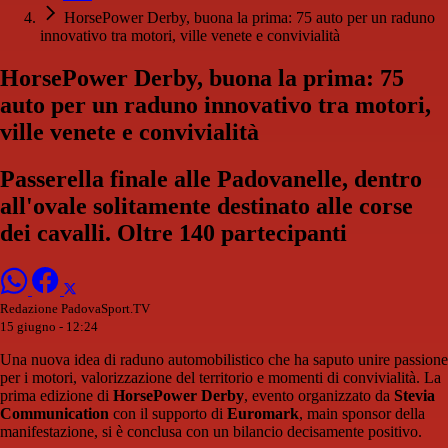
HorsePower Derby, buona la prima: 75 auto per un raduno
innovativo tra motori, ville venete e convivialità
HorsePower Derby, buona la prima: 75
auto per un raduno innovativo tra motori,
ville venete e convivialità
Passerella finale alle Padovanelle, dentro
all'ovale solitamente destinato alle corse
dei cavalli. Oltre 140 partecipanti
Redazione PadovaSport.TV
15 giugno - 12:24
Una nuova idea di raduno automobilistico che ha saputo unire passione
per i motori, valorizzazione del territorio e momenti di convivialità. La
prima edizione di
HorsePower Derby
, evento organizzato da
Stevia
Communication
con il supporto di
Euromark
, main sponsor della
manifestazione, si è conclusa con un bilancio decisamente positivo.