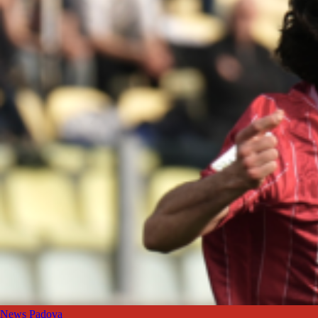
News Padova