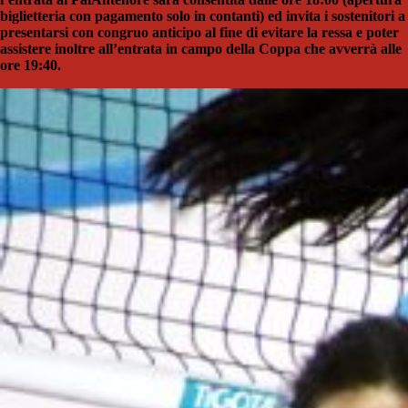
biglietteria con pagamento solo in contanti) ed invita i sostenitori a
presentarsi con congruo anticipo al fine di evitare la ressa e poter
assistere inoltre all’entrata in campo della Coppa che avverrà alle
ore 19:40.