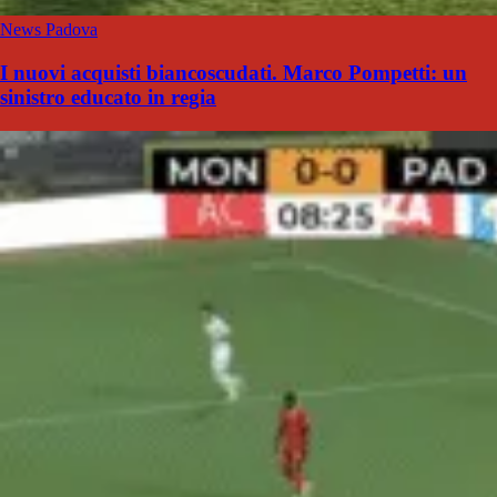
News Padova
I nuovi acquisti biancoscudati. Marco Pompetti: un
sinistro educato in regia