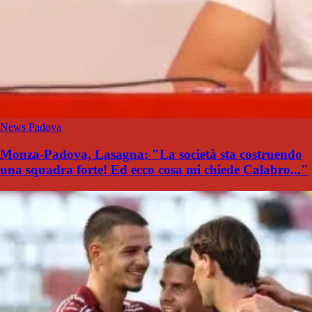
News Padova
Monza-Padova, Lasagna: "La società sta costruendo
una squadra forte! Ed ecco cosa mi chiede Calabro..."