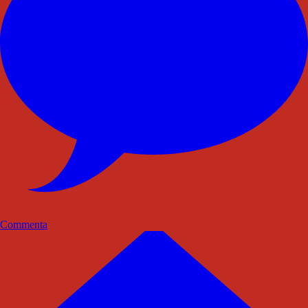
Commenta