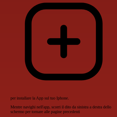
per installare la App sul tuo Iphone.
Mentre navighi nell'app, scorri il dito da sinistra a destra dello
schermo per tornare alle pagine precedenti