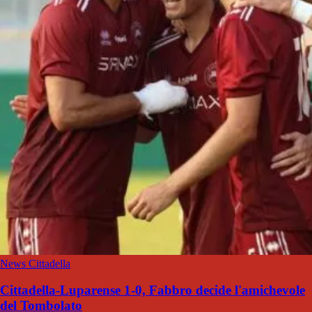
News Cittadella
Cittadella-Luparense 1-0, Fabbro decide l'amichevole
del Tombolato