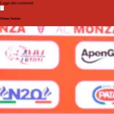
Leggi altri commenti
Ultime Notizie