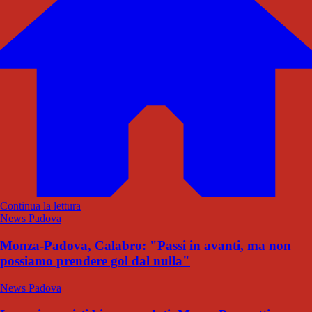
Continua la lettura
News Padova
Monza-Padova, Calabro: "Passi in avanti, ma non
possiamo prendere gol dal nulla"
News Padova