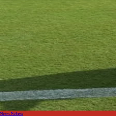
News Padova