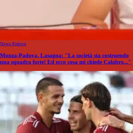
News Padova
Monza-Padova, Lasagna: "La società sta costruendo
una squadra forte! Ed ecco cosa mi chiede Calabro..."