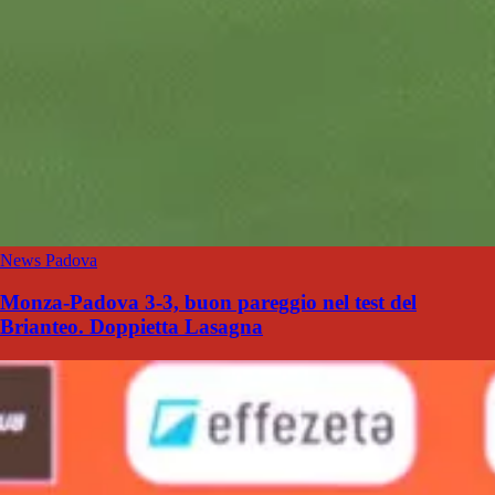
News Padova
Monza-Padova 3-3, buon pareggio nel test del
Brianteo. Doppietta Lasagna