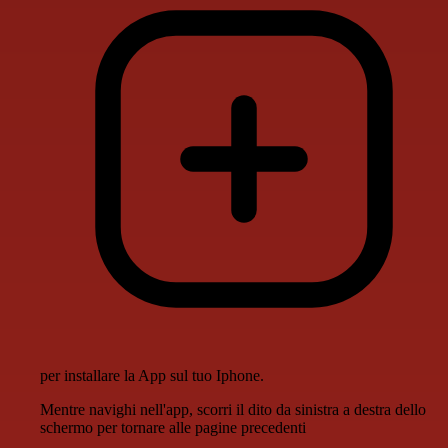
per installare la App sul tuo Iphone.
Mentre navighi nell'app, scorri il dito da sinistra a destra dello
schermo per tornare alle pagine precedenti