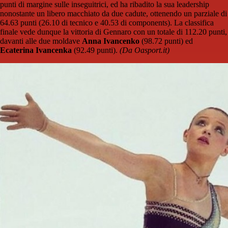
punti di margine sulle inseguitrici, ed ha ribadito la sua leadership
nonostante un libero macchiato da due cadute, ottenendo un parziale di
64.63 punti (26.10 di tecnico e 40.53 di components). La classifica
finale vede dunque la vittoria di Gennaro con un totale di 112.20 punti,
davanti alle due moldave
Anna Ivancenko
(98.72 punti) ed
Ecaterina Ivancenka
(92.49 punti).
(Da Oasport.it)