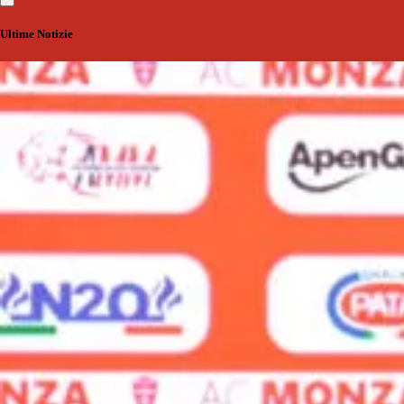
Ultime Notizie