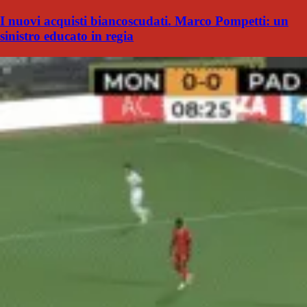
I nuovi acquisti biancoscudati. Marco Pompetti: un
sinistro educato in regia