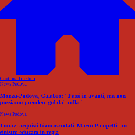
Continua la lettura
News Padova
Monza-Padova, Calabro: "Passi in avanti, ma non
possiamo prendere gol dal nulla"
News Padova
I nuovi acquisti biancoscudati. Marco Pompetti: un
sinistro educato in regia