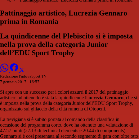
Pattinaggio artistico, Lucrezia Gennaro
prima in Romania
La quindicenne del Plebiscito si è imposta
nella prova della categoria Junior
dell’EDU Sport Trophy
Redazione PadovaSport.TV
7 gennaio 2017 - 16:57
Si apre con un successo per i colori azzurri il 2017 del pattinaggio
artistico: ad ottenerlo è stata la quindicenne
Lucrezia Gennaro
, che si
è imposta nella prova della categoria Junior dell’EDU Sport Trophy,
organizzato sul ghiaccio della città rumena di Otopeni.
La trevigiana si è subito portata al comando della classifica in
occasione del programma corto, dove ha ottenuto una valutazione di
47.57 punti (27.13 di technical elements e 20.44 di components).
Gennaro si è così presentata al secondo segmento di gara con oltre otto