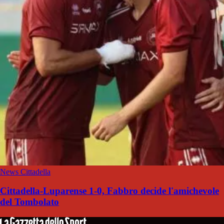
News Cittadella
Cittadella-Luparense 1-0, Fabbro decide l'amichevole
del Tombolato