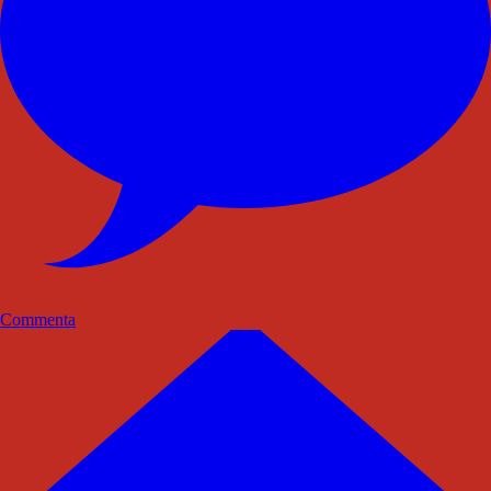
Commenta