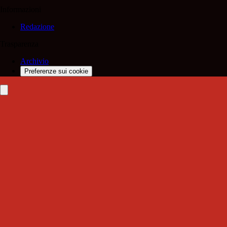
Informazioni
Redazione
Trasparenza
Archivio
Preferenze sui cookie