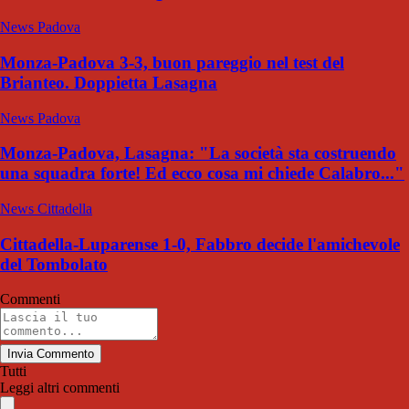
News Padova
Monza-Padova 3-3, buon pareggio nel test del
Brianteo. Doppietta Lasagna
News Padova
Monza-Padova, Lasagna: "La società sta costruendo
una squadra forte! Ed ecco cosa mi chiede Calabro..."
News Cittadella
Cittadella-Luparense 1-0, Fabbro decide l'amichevole
del Tombolato
Commenti
Invia Commento
Tutti
Leggi altri commenti