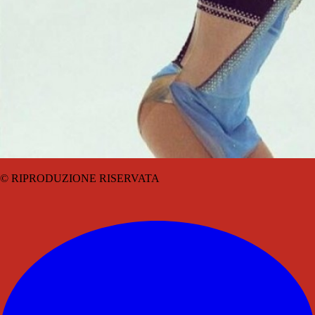
© RIPRODUZIONE RISERVATA