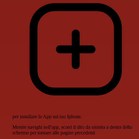
per installare la App sul tuo Iphone.
Mentre navighi nell'app, scorri il dito da sinistra a destra dello
schermo per tornare alle pagine precedenti