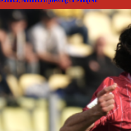
Padova, continua il pressing su Pompetti