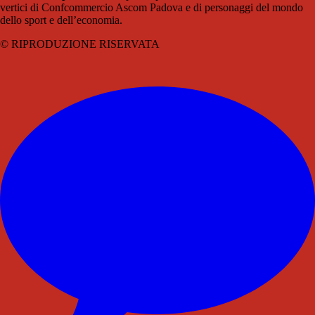
vertici di Confcommercio Ascom Padova e di personaggi del mondo
dello sport e dell’economia.
© RIPRODUZIONE RISERVATA