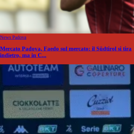
News Padova
Mercato Padova, Faedo sul mercato: il Südtirol si tira
indietro, ma in C...