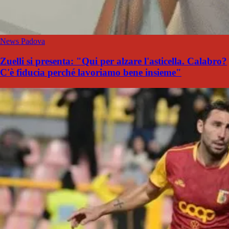
News Padova
Zuelli si presenta: "Qui per alzare l'asticella. Calabro?
C'è fiducia perché lavoriamo bene insieme"