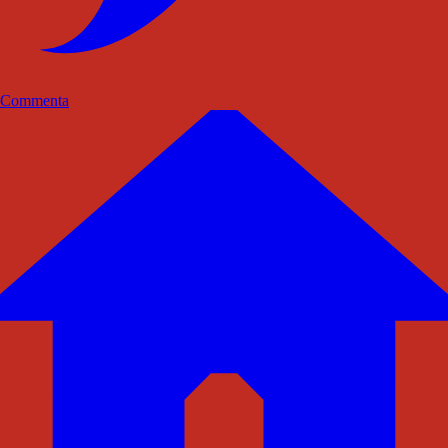
Commenta