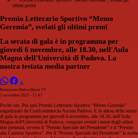
ultimi premi
Premio Letterario Sportivo “Memo
Geremia”, svelati gli ultimi premi
La serata di gala è in programma per
giovedì 6 novembre, alle 18.30, nell'Aula
Magna dell'Università di Padova. La
nostra testata media partner
Redazione PadovaSport.TV
3 novembre 2025 - 13:47
Poche ore. Poi sarà Premio Letterario Sportivo “Memo Geremia”
organizzato da Confcommercio Ascom Padova. E in attesa della serata
di gala in programma per giovedì 6 novembre, alle 18.30, nell'Aula
Magna dell'Università di Padova, vengono svelati i nomi degli ultimi
due premiati, ovvero il “Premio Speciale del Presidente” e il “Premio
alla Carriera Sportiva”. Per il “Premio Speciale del Presidente” la scelta