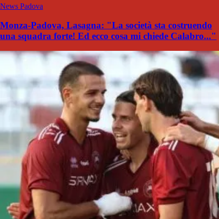
News Padova
Monza-Padova, Lasagna: "La società sta costruendo
una squadra forte! Ed ecco cosa mi chiede Calabro..."