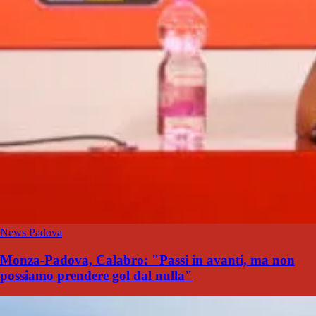
News Padova
Monza-Padova, Calabro: "Passi in avanti, ma non
possiamo prendere gol dal nulla"