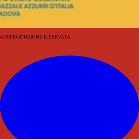
© RIPRODUZIONE RISERVATA