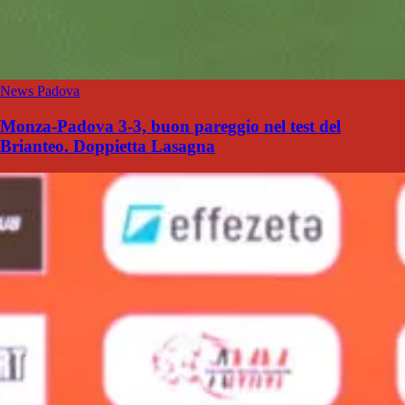
News Padova
Monza-Padova 3-3, buon pareggio nel test del
Brianteo. Doppietta Lasagna