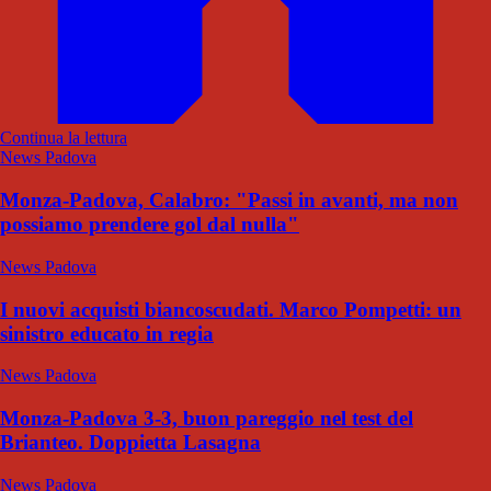
Continua la lettura
News Padova
Monza-Padova, Calabro: "Passi in avanti, ma non
possiamo prendere gol dal nulla"
News Padova
I nuovi acquisti biancoscudati. Marco Pompetti: un
sinistro educato in regia
News Padova
Monza-Padova 3-3, buon pareggio nel test del
Brianteo. Doppietta Lasagna
News Padova