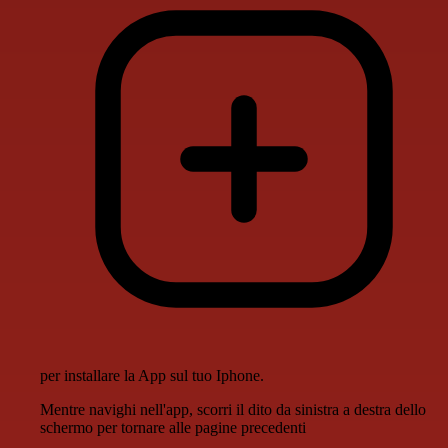
per installare la App sul tuo Iphone.
Mentre navighi nell'app, scorri il dito da sinistra a destra dello
schermo per tornare alle pagine precedenti