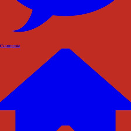
Commenta