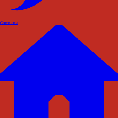
Commenta