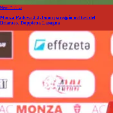
News Padova
Monza-Padova 3-3, buon pareggio nel test del
Brianteo. Doppietta Lasagna