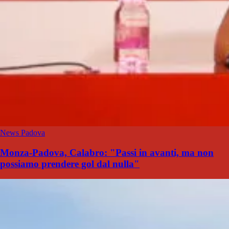
News Padova
Monza-Padova, Calabro: "Passi in avanti, ma non
possiamo prendere gol dal nulla"