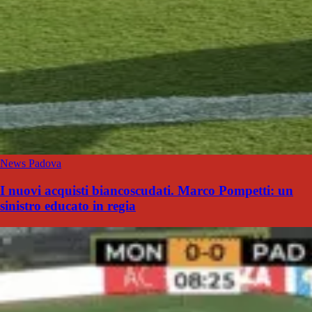
News Padova
I nuovi acquisti biancoscudati. Marco Pompetti: un
sinistro educato in regia