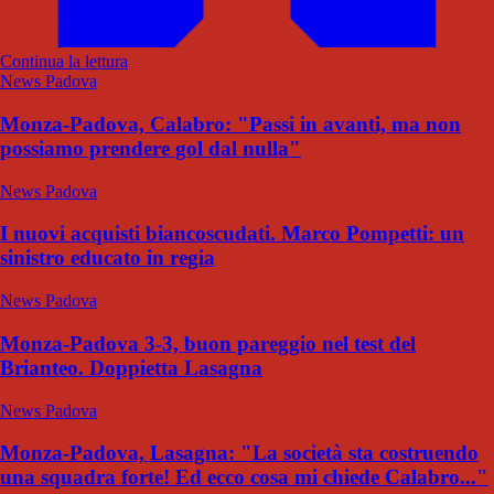
Continua la lettura
News Padova
Monza-Padova, Calabro: "Passi in avanti, ma non
possiamo prendere gol dal nulla"
News Padova
I nuovi acquisti biancoscudati. Marco Pompetti: un
sinistro educato in regia
News Padova
Monza-Padova 3-3, buon pareggio nel test del
Brianteo. Doppietta Lasagna
News Padova
Monza-Padova, Lasagna: "La società sta costruendo
una squadra forte! Ed ecco cosa mi chiede Calabro..."