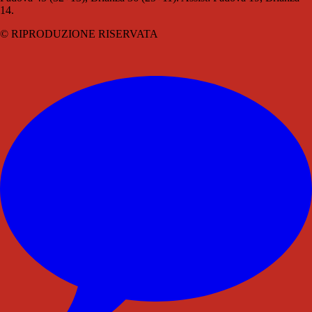
14.
© RIPRODUZIONE RISERVATA