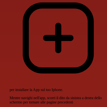
per installare la App sul tuo Iphone.
Mentre navighi nell'app, scorri il dito da sinistra a destra dello
schermo per tornare alle pagine precedenti