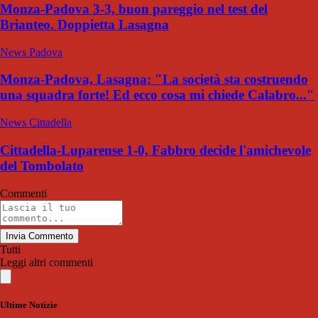
Monza-Padova 3-3, buon pareggio nel test del
Brianteo. Doppietta Lasagna
News Padova
Monza-Padova, Lasagna: "La società sta costruendo
una squadra forte! Ed ecco cosa mi chiede Calabro..."
News Cittadella
Cittadella-Luparense 1-0, Fabbro decide l'amichevole
del Tombolato
Commenti
Invia Commento
Tutti
Leggi altri commenti
Ultime Notizie