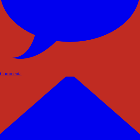
Commenta