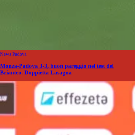
News Padova
Monza-Padova 3-3, buon pareggio nel test del
Brianteo. Doppietta Lasagna