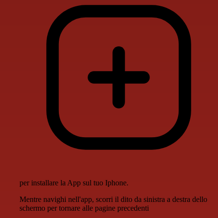
per installare la App sul tuo Iphone.
Mentre navighi nell'app, scorri il dito da sinistra a destra dello
schermo per tornare alle pagine precedenti