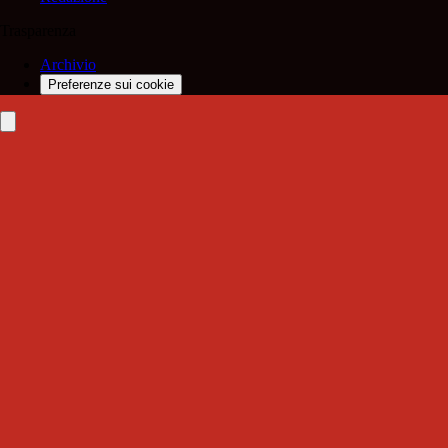
Trasparenza
Archivio
Preferenze sui cookie