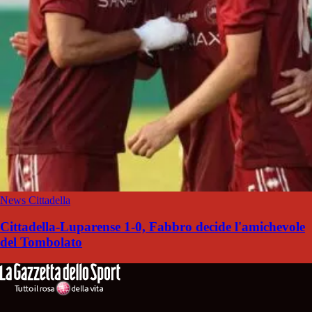
News Cittadella
Cittadella-Luparense 1-0, Fabbro decide l'amichevole
del Tombolato