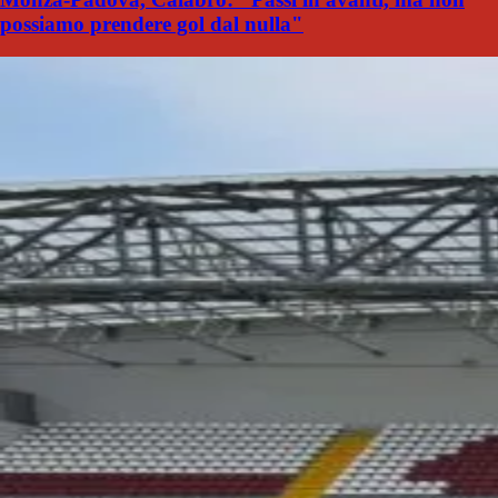
possiamo prendere gol dal nulla"