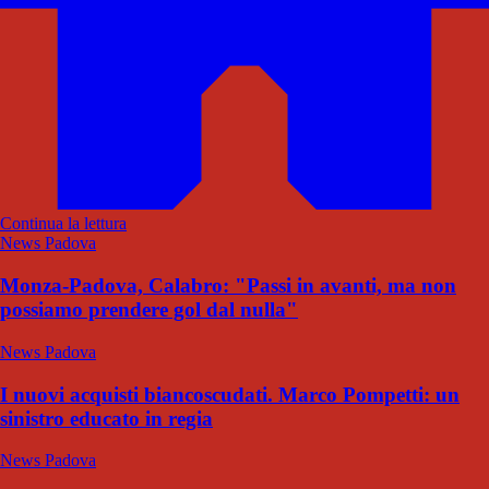
Continua la lettura
News Padova
Monza-Padova, Calabro: "Passi in avanti, ma non
possiamo prendere gol dal nulla"
News Padova
I nuovi acquisti biancoscudati. Marco Pompetti: un
sinistro educato in regia
News Padova