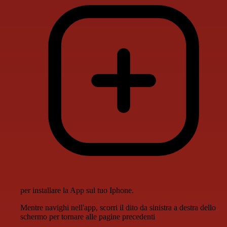
per installare la App sul tuo Iphone.
Mentre navighi nell'app, scorri il dito da sinistra a destra dello
schermo per tornare alle pagine precedenti