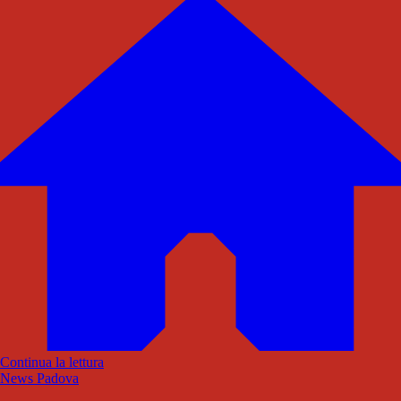
Continua la lettura
News Padova