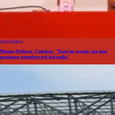
News Padova
Monza-Padova, Calabro: "Passi in avanti, ma non
possiamo prendere gol dal nulla"