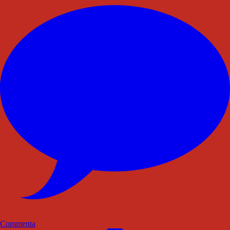
Commenta