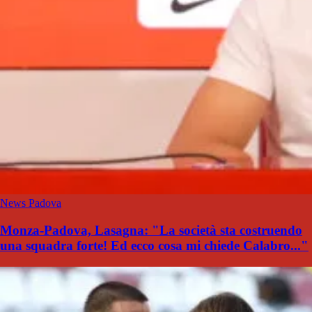
News Padova
Monza-Padova, Lasagna: "La società sta costruendo
una squadra forte! Ed ecco cosa mi chiede Calabro..."