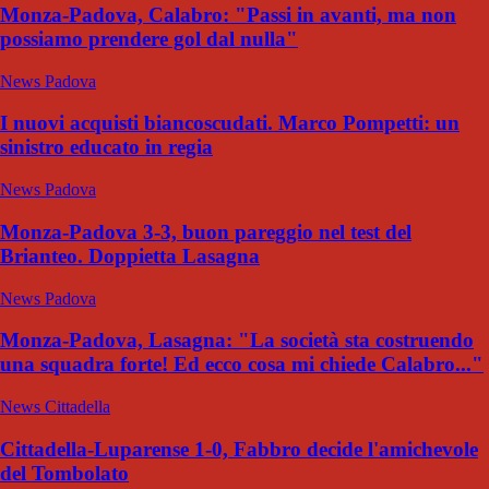
Monza-Padova, Calabro: "Passi in avanti, ma non
possiamo prendere gol dal nulla"
News Padova
I nuovi acquisti biancoscudati. Marco Pompetti: un
sinistro educato in regia
News Padova
Monza-Padova 3-3, buon pareggio nel test del
Brianteo. Doppietta Lasagna
News Padova
Monza-Padova, Lasagna: "La società sta costruendo
una squadra forte! Ed ecco cosa mi chiede Calabro..."
News Cittadella
Cittadella-Luparense 1-0, Fabbro decide l'amichevole
del Tombolato