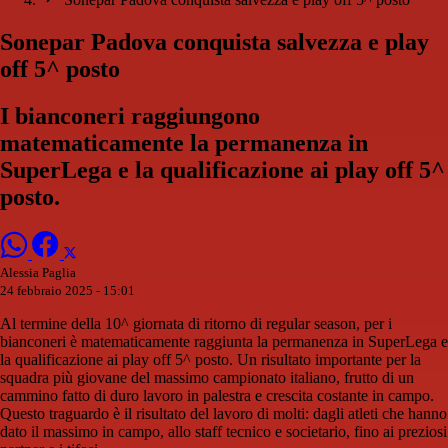
Sonepar Padova conquista salvezza e play
off 5^ posto
I bianconeri raggiungono
matematicamente la permanenza in
SuperLega e la qualificazione ai play off 5^
posto.
Alessia Paglia
24 febbraio 2025 - 15:01
Al termine della 10^ giornata di ritorno di regular season, per i
bianconeri è matematicamente raggiunta la permanenza in SuperLega e
la qualificazione ai play off 5^ posto. Un risultato importante per la
squadra più giovane del massimo campionato italiano, frutto di un
cammino fatto di duro lavoro in palestra e crescita costante in campo.
Questo traguardo è il risultato del lavoro di molti: dagli atleti che hanno
dato il massimo in campo, allo staff tecnico e societario, fino ai preziosi