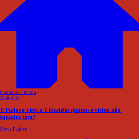
Continua la lettura
Editoriale
Il Padova visto a Cittadella quanto è vicino alla
squadra tipo?
News Padova