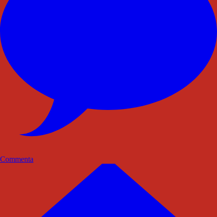
Commenta