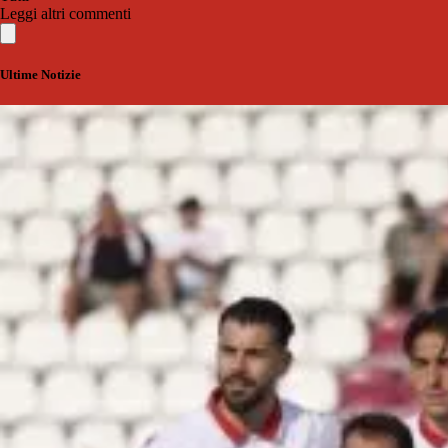
Leggi altri commenti
Ultime Notizie