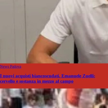
News Padova
I nuovi acquisti biancoscudati. Emanuele Zuelli:
cervello e sostanza in mezzo al campo