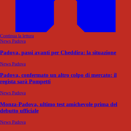
Continua la lettura
News Padova
Padova, passi avanti per Cheddira: la situazione
News Padova
Padova, confermato un altro colpo di mercato: il
regista sarà Pompetti
News Padova
Monza-Padova, ultimo test amichevole prima del
debutto ufficiale
News Padova