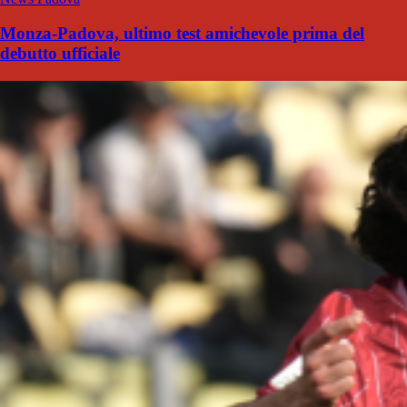
Monza-Padova, ultimo test amichevole prima del
debutto ufficiale