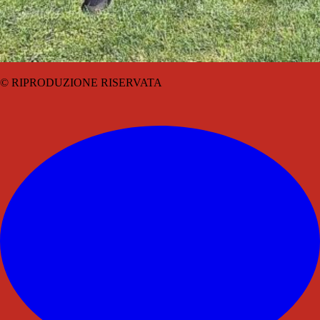
© RIPRODUZIONE RISERVATA