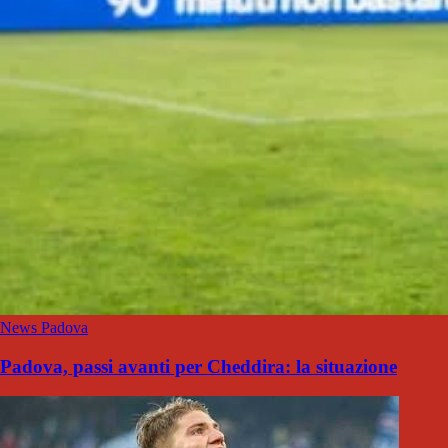
News Padova
Padova, passi avanti per Cheddira: la situazione