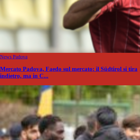
News Padova
Mercato Padova, Faedo sul mercato: il Südtirol si tira
indietro, ma in C...