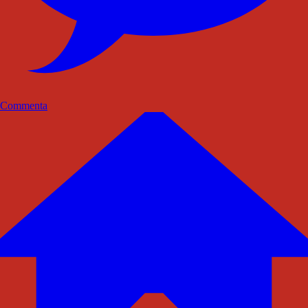
Commenta