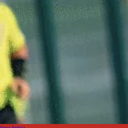
News Padova