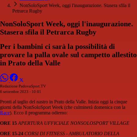
NonSoloSport Week, oggi l'inaugurazione. Stasera sfila il
Petrarca Rugby
NonSoloSport Week, oggi l'inaugurazione.
Stasera sfila il Petrarca Rugby
Per i bambini ci sarà la possibilità di
provare la palla ovale sul campetto allestito
in Prato della Valle
Redazione PadovaSport.TV
6 settembre 2023 - 10:01
Pronti al taglio del nastro in Prato della Valle. Inizia oggi la cinque
giorni della NonSoloSport Week (che culminerà domenica con la
Race
). Ecco il programma odierno:
ORE 15
APERTURA UFFICIALE NONSOLOSPORT VILLAGE
ORE 15-24
CORSI DI FITNESS - AMBULATORIO DELLA