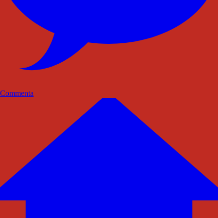
Commenta