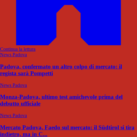
Continua la lettura
News Padova
Padova, confermato un altro colpo di mercato: il
regista sarà Pompetti
News Padova
Monza-Padova, ultimo test amichevole prima del
debutto ufficiale
News Padova
Mercato Padova, Faedo sul mercato: il Südtirol si tira
indietro, ma in C...