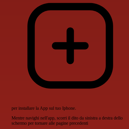
per installare la App sul tuo Iphone.
Mentre navighi nell'app, scorri il dito da sinistra a destra dello
schermo per tornare alle pagine precedenti