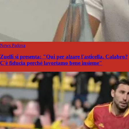
News Padova
Zuelli si presenta: "Qui per alzare l'asticella. Calabro?
C'è fiducia perché lavoriamo bene insieme"