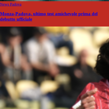
News Padova
Monza-Padova, ultimo test amichevole prima del
debutto ufficiale