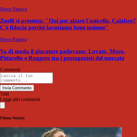
News Padova
Zuelli si presenta: "Qui per alzare l'asticella. Calabro?
C'è fiducia perché lavoriamo bene insieme"
News Padova
Va di moda il giocatore padovano: Lovato, Moro,
Pittarello e Ruggero tra i protagonisti del mercato
Commenti
Invia Commento
Tutti
Leggi altri commenti
Ultime Notizie