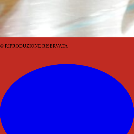
© RIPRODUZIONE RISERVATA