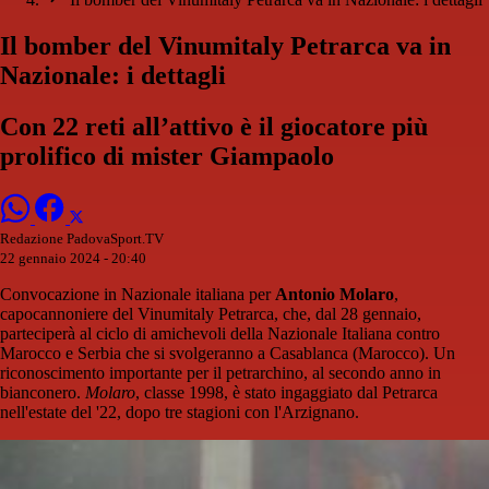
Il bomber del Vinumitaly Petrarca va in
Nazionale: i dettagli
Con 22 reti all’attivo è il giocatore più
prolifico di mister Giampaolo
Redazione PadovaSport.TV
22 gennaio 2024 - 20:40
Convocazione in Nazionale italiana per
Antonio Molaro
,
capocannoniere del Vinumitaly Petrarca, che, dal 28 gennaio,
parteciperà al ciclo di amichevoli della Nazionale Italiana contro
Marocco e Serbia che si svolgeranno a Casablanca (Marocco). Un
riconoscimento importante per il petrarchino, al secondo anno in
bianconero.
Molaro
, classe 1998, è stato ingaggiato dal Petrarca
nell'estate del '22, dopo tre stagioni con l'Arzignano.