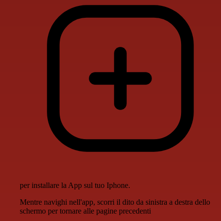
per installare la App sul tuo Iphone.
Mentre navighi nell'app, scorri il dito da sinistra a destra dello
schermo per tornare alle pagine precedenti