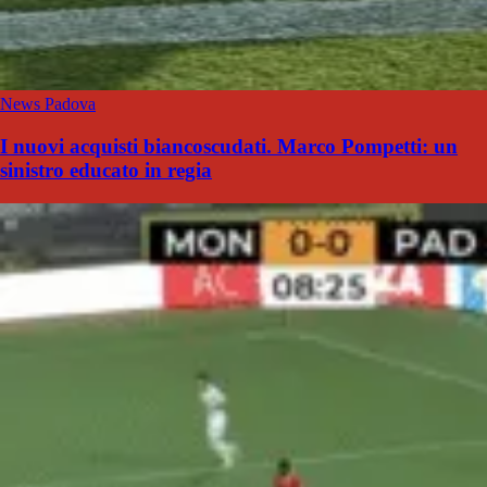
News Padova
I nuovi acquisti biancoscudati. Marco Pompetti: un
sinistro educato in regia