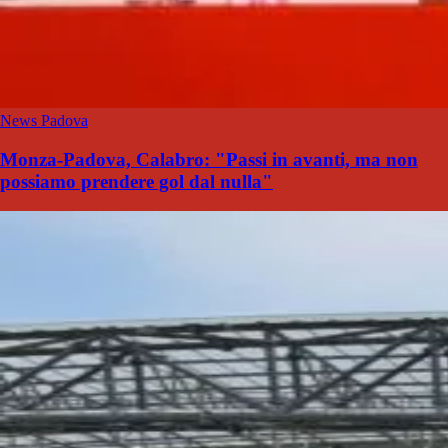
News Padova
Monza-Padova, Calabro: "Passi in avanti, ma non
possiamo prendere gol dal nulla"