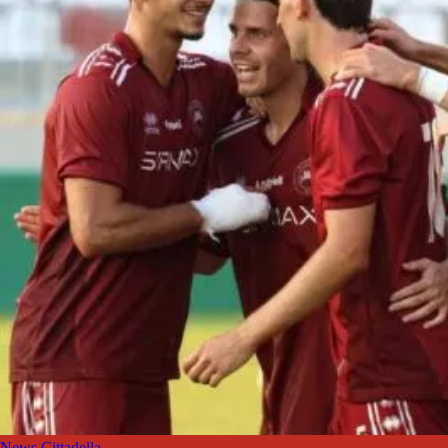
News Cittadella