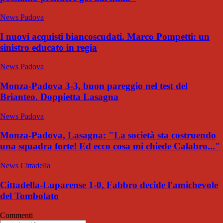
News Padova
I nuovi acquisti biancoscudati. Marco Pompetti: un
sinistro educato in regia
News Padova
Monza-Padova 3-3, buon pareggio nel test del
Brianteo. Doppietta Lasagna
News Padova
Monza-Padova, Lasagna: "La società sta costruendo
una squadra forte! Ed ecco cosa mi chiede Calabro..."
News Cittadella
Cittadella-Luparense 1-0, Fabbro decide l'amichevole
del Tombolato
Commenti