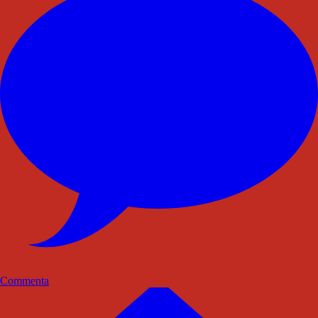
Commenta