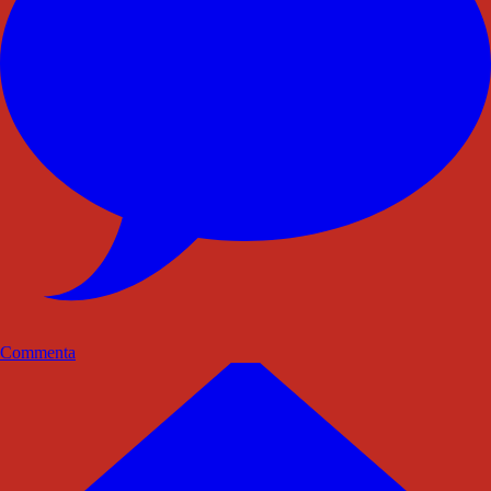
Commenta