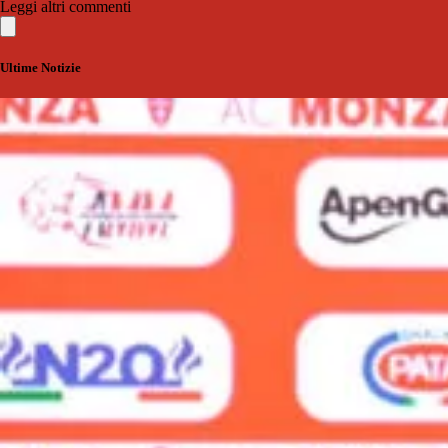
Leggi altri commenti
Ultime Notizie