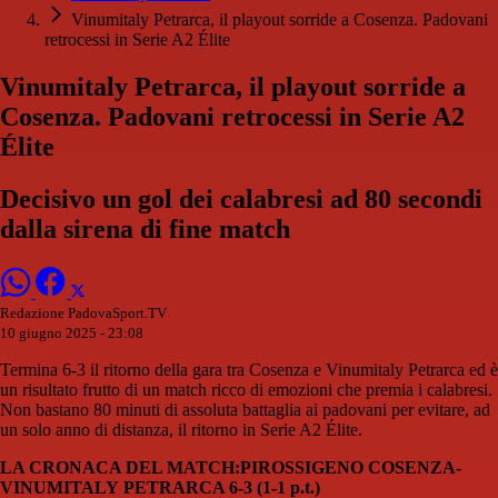
Vinumitaly Petrarca, il playout sorride a Cosenza. Padovani
retrocessi in Serie A2 Élite
Vinumitaly Petrarca, il playout sorride a
Cosenza. Padovani retrocessi in Serie A2
Élite
Decisivo un gol dei calabresi ad 80 secondi
dalla sirena di fine match
Redazione PadovaSport.TV
10 giugno 2025 - 23:08
Termina 6-3 il ritorno della gara tra Cosenza e Vinumitaly Petrarca ed è
un risultato frutto di un match ricco di emozioni che premia i calabresi.
Non bastano 80 minuti di assoluta battaglia ai padovani per evitare, ad
un solo anno di distanza, il ritorno in Serie A2 Élite.
LA CRONACA DEL MATCH:
PIROSSIGENO COSENZA-
VINUMITALY PETRARCA 6-3 (1-1 p.t.)