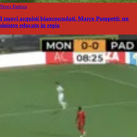
News Padova
I nuovi acquisti biancoscudati. Marco Pompetti: un
sinistro educato in regia