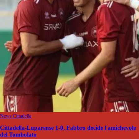
News Cittadella
Cittadella-Luparense 1-0, Fabbro decide l'amichevole
del Tombolato