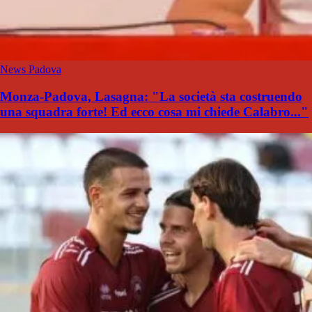
News Padova
Monza-Padova, Lasagna: "La società sta costruendo
una squadra forte! Ed ecco cosa mi chiede Calabro..."