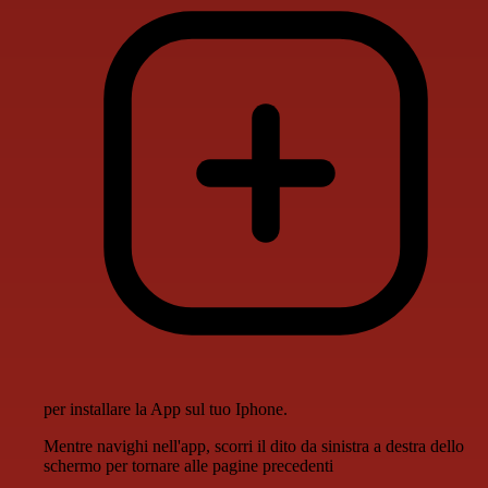
per installare la App sul tuo Iphone.
Mentre navighi nell'app, scorri il dito da sinistra a destra dello
schermo per tornare alle pagine precedenti