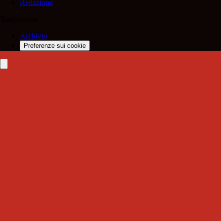
Redazione
Trasparenza
Archivio
Preferenze sui cookie