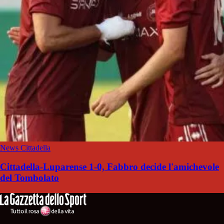
News Cittadella
Cittadella-Luparense 1-0, Fabbro decide l'amichevole
del Tombolato