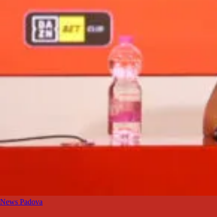
News Padova