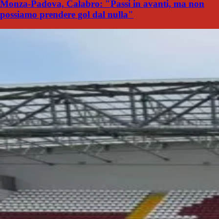
Monza-Padova, Calabro: "Passi in avanti, ma non
possiamo prendere gol dal nulla"