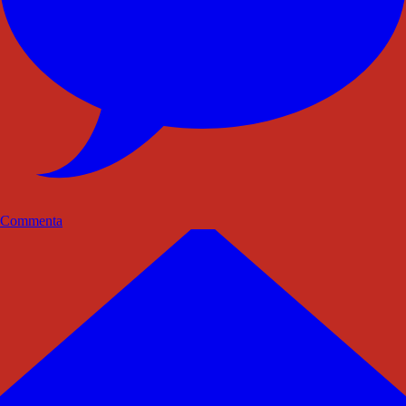
Commenta