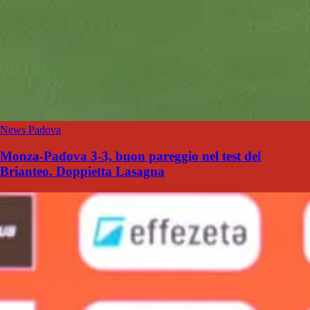
News Padova
Monza-Padova 3-3, buon pareggio nel test del
Brianteo. Doppietta Lasagna