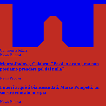
Continua la lettura
News Padova
Monza-Padova, Calabro: "Passi in avanti, ma non
possiamo prendere gol dal nulla"
News Padova
I nuovi acquisti biancoscudati. Marco Pompetti: un
sinistro educato in regia
News Padova