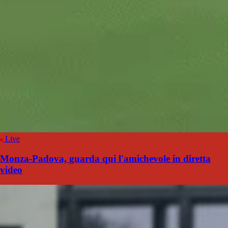
Live
Monza-Padova, guarda qui l'amichevole in diretta
video