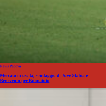
News Padova
Mercato in uscita, sondaggio di Juve Stabia e
Benevento per Buonaiuto