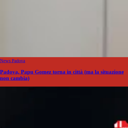
News Padova
Padova, Papu Gomez torna in città (ma la situazione
non cambia)