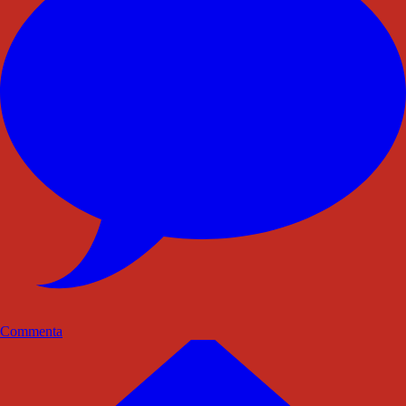
Commenta