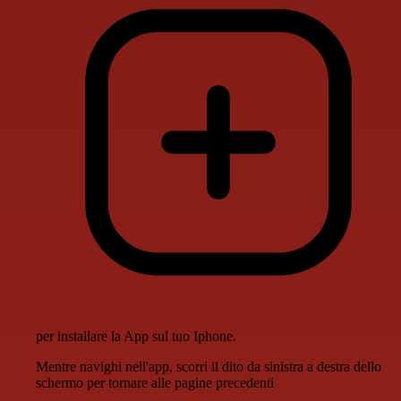
per installare la App sul tuo Iphone.
Mentre navighi nell'app, scorri il dito da sinistra a destra dello
schermo per tornare alle pagine precedenti