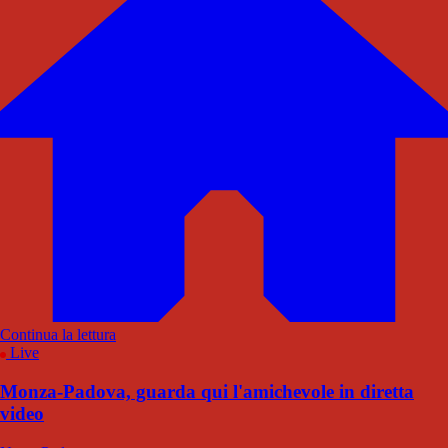
Continua la lettura
Live
Monza-Padova, guarda qui l'amichevole in diretta
video