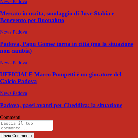
News Padova
Mercato in uscita, sondaggio di Juve Stabia e
Benevento per Buonaiuto
News Padova
Padova, Papu Gomez torna in città (ma la situazione
non cambia)
News Padova
UFFICIALE Marco Pompetti è un giocatore del
Calcio Padova
News Padova
Padova, passi avanti per Cheddira: la situazione
Commenti
Invia Commento