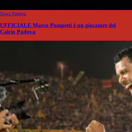
News Padova
UFFICIALE Marco Pompetti è un giocatore del
Calcio Padova