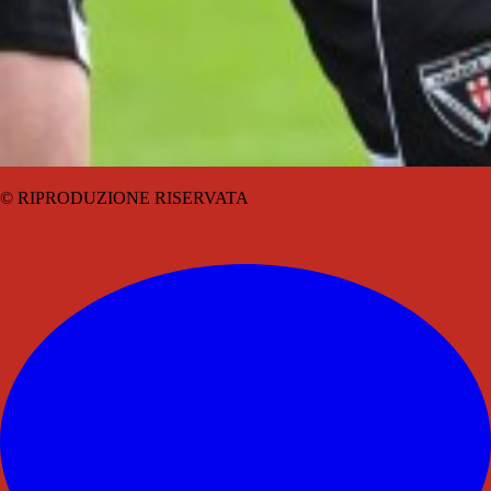
© RIPRODUZIONE RISERVATA