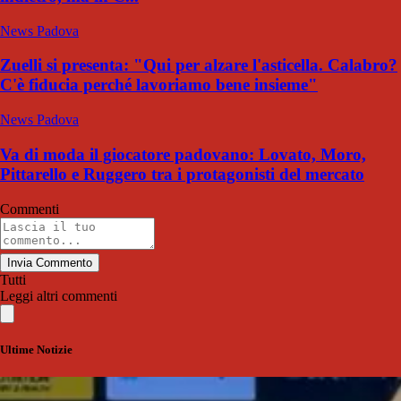
News Padova
Zuelli si presenta: "Qui per alzare l'asticella. Calabro?
C'è fiducia perché lavoriamo bene insieme"
News Padova
Va di moda il giocatore padovano: Lovato, Moro,
Pittarello e Ruggero tra i protagonisti del mercato
Commenti
Invia Commento
Tutti
Leggi altri commenti
Ultime Notizie