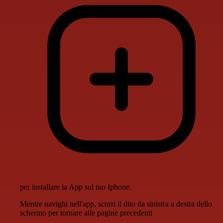
per installare la App sul tuo Iphone.
Mentre navighi nell'app, scorri il dito da sinistra a destra dello
schermo per tornare alle pagine precedenti