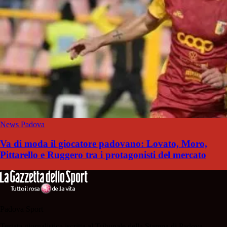
News Padova
Va di moda il giocatore padovano: Lovato, Moro,
Pittarello e Ruggero tra i protagonisti del mercato
Padova Sport
Testata giornalistica iscritta al Tribunale della Stampa di Padova