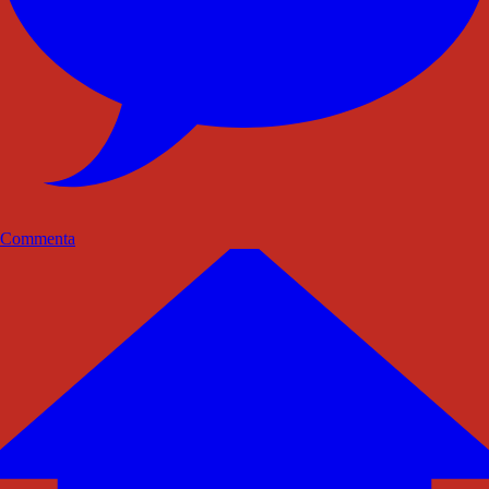
Commenta