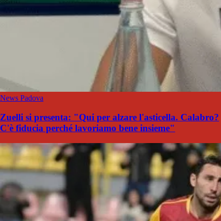
News Padova
Zuelli si presenta: "Qui per alzare l'asticella. Calabro?
C'è fiducia perché lavoriamo bene insieme"