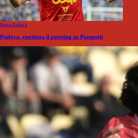
News Padova
Padova, continua il pressing su Pompetti