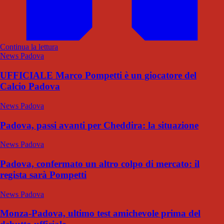
Continua la lettura
News Padova
UFFICIALE Marco Pompetti è un giocatore del
Calcio Padova
News Padova
Padova, passi avanti per Cheddira: la situazione
News Padova
Padova, confermato un altro colpo di mercato: il
regista sarà Pompetti
News Padova
Monza-Padova, ultimo test amichevole prima del