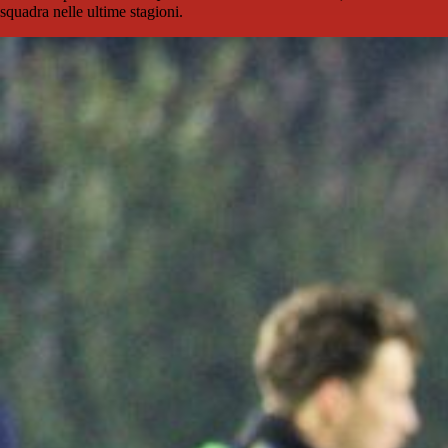
squadra nelle ultime stagioni.