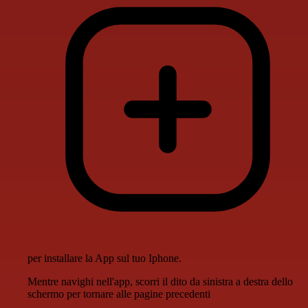
per installare la App sul tuo Iphone.
Mentre navighi nell'app, scorri il dito da sinistra a destra dello
schermo per tornare alle pagine precedenti