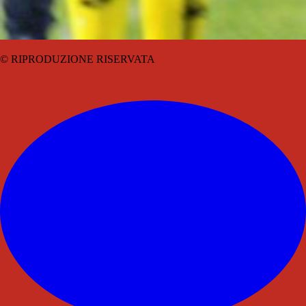
© RIPRODUZIONE RISERVATA