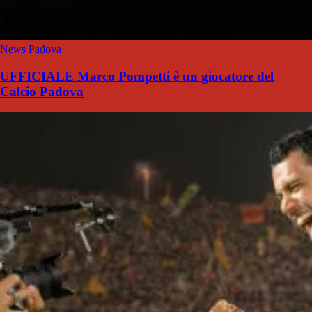
News Padova
UFFICIALE Marco Pompetti è un giocatore del
Calcio Padova