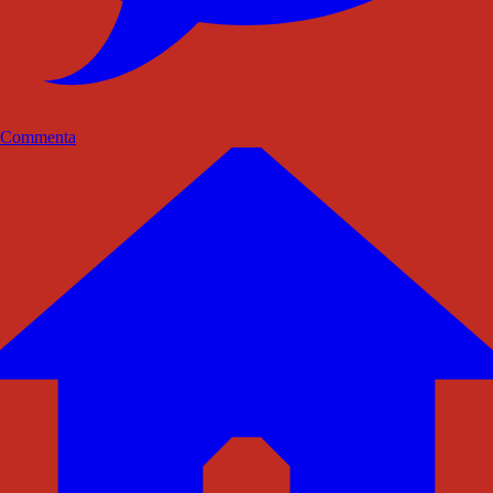
Commenta