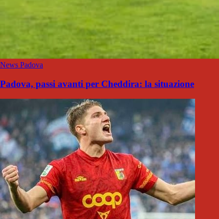
News Padova
Padova, passi avanti per Cheddira: la situazione