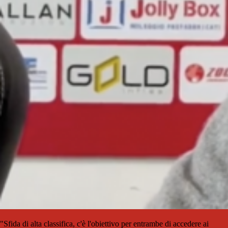
"Sfida di alta classifica, c'è l'obiettivo per entrambe di accedere ai