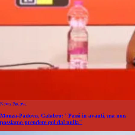
News Padova
Monza-Padova, Calabro: "Passi in avanti, ma non
possiamo prendere gol dal nulla"