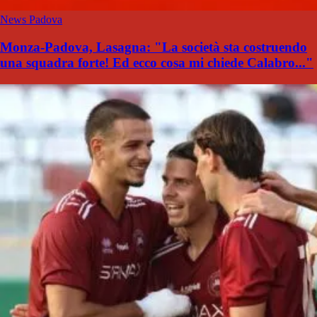
News Padova
Monza-Padova, Lasagna: "La società sta costruendo
una squadra forte! Ed ecco cosa mi chiede Calabro..."