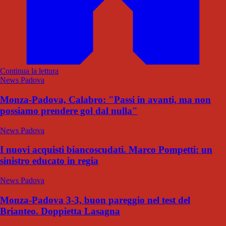
Continua la lettura
News Padova
Monza-Padova, Calabro: "Passi in avanti, ma non
possiamo prendere gol dal nulla"
News Padova
I nuovi acquisti biancoscudati. Marco Pompetti: un
sinistro educato in regia
News Padova
Monza-Padova 3-3, buon pareggio nel test del
Brianteo. Doppietta Lasagna