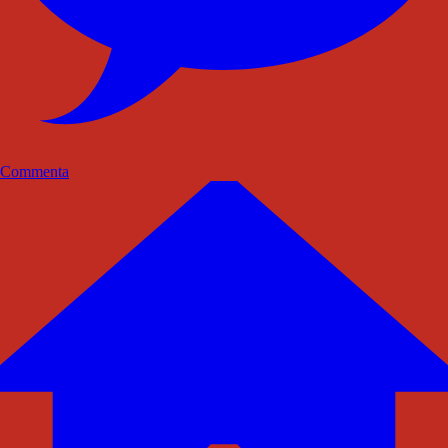
Commenta