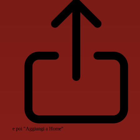
e poi "Aggiungi a Home"