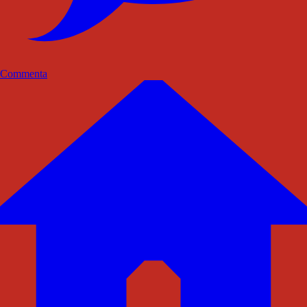
Commenta