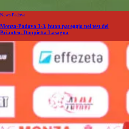
News Padova
Monza-Padova 3-3, buon pareggio nel test del
Brianteo. Doppietta Lasagna