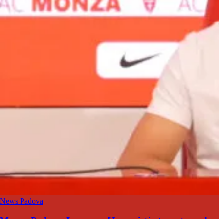
News Padova