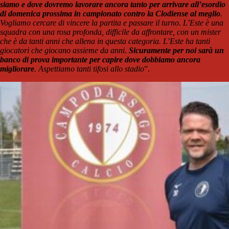
siamo e dove dovremo lavorare ancora tanto per arrivare all’esordio
di domenica prossima in campionato contro la Clodiense al meglio
.
Vogliamo cercare di vincere la partita e passare il turno. L’Este è una
squadra con una rosa profonda, difficile da affrontare, con un mister
che è da tanti anni che allena in questa categoria. L’Este ha tanti
giocatori che giocano assieme da anni.
Sicuramente per noi sarà un
banco di prova importante per capire dove dobbiamo ancora
migliorare
. Aspettiamo tanti tifosi allo stadio
”.