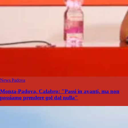
News Padova
Monza-Padova, Calabro: "Passi in avanti, ma non
possiamo prendere gol dal nulla"