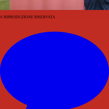
© RIPRODUZIONE RISERVATA