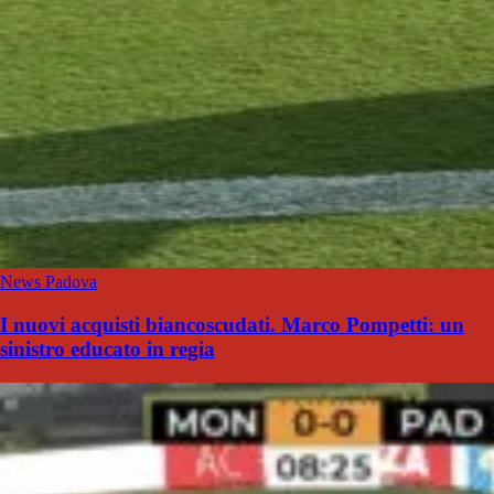
News Padova
I nuovi acquisti biancoscudati. Marco Pompetti: un
sinistro educato in regia