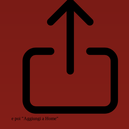
e poi "Aggiungi a Home"