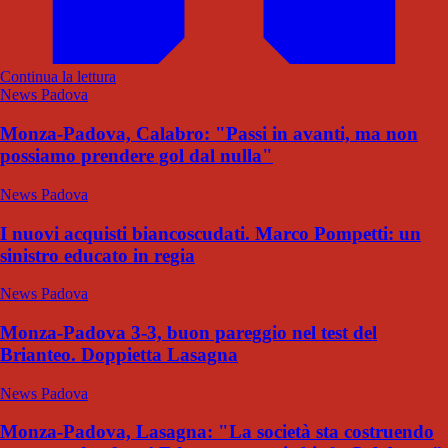
Continua la lettura
News Padova
Monza-Padova, Calabro: "Passi in avanti, ma non
possiamo prendere gol dal nulla"
News Padova
I nuovi acquisti biancoscudati. Marco Pompetti: un
sinistro educato in regia
News Padova
Monza-Padova 3-3, buon pareggio nel test del
Brianteo. Doppietta Lasagna
News Padova
Monza-Padova, Lasagna: "La società sta costruendo