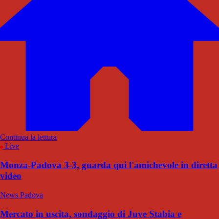
Continua la lettura
Live
Monza-Padova 3-3, guarda qui l'amichevole in diretta
video
News Padova
Mercato in uscita, sondaggio di Juve Stabia e