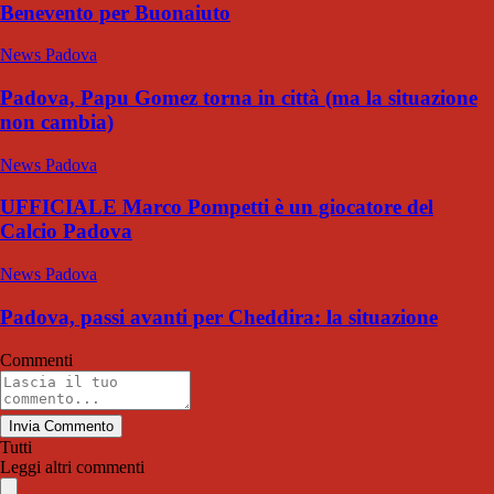
Benevento per Buonaiuto
News Padova
Padova, Papu Gomez torna in città (ma la situazione
non cambia)
News Padova
UFFICIALE Marco Pompetti è un giocatore del
Calcio Padova
News Padova
Padova, passi avanti per Cheddira: la situazione
Commenti
Invia Commento
Tutti
Leggi altri commenti