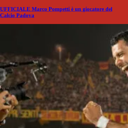
UFFICIALE Marco Pompetti è un giocatore del
Calcio Padova