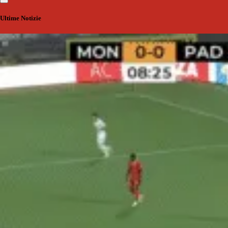
Ultime Notizie