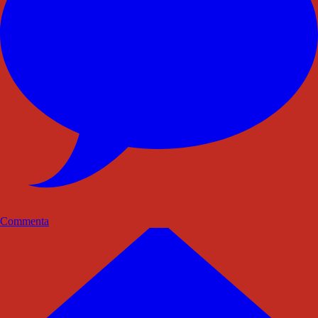
Commenta