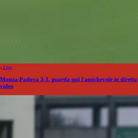
Live
Monza-Padova 3-3, guarda qui l'amichevole in diretta
video