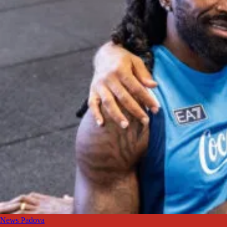
News Padova