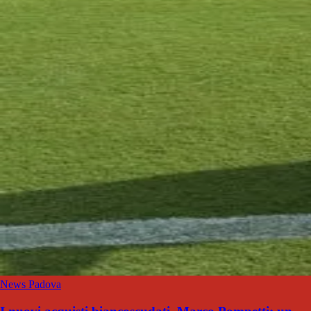
News Padova