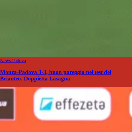
News Padova
Monza-Padova 3-3, buon pareggio nel test del
Brianteo. Doppietta Lasagna