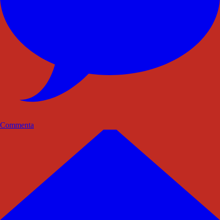
Commenta