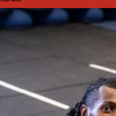
Ultime Notizie