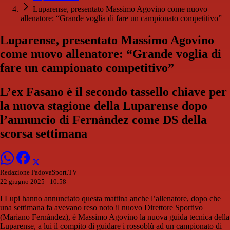
Luparense, presentato Massimo Agovino come nuovo
allenatore: “Grande voglia di fare un campionato competitivo”
Luparense, presentato Massimo Agovino
come nuovo allenatore: “Grande voglia di
fare un campionato competitivo”
L’ex Fasano è il secondo tassello chiave per
la nuova stagione della Luparense dopo
l’annuncio di Fernández come DS della
scorsa settimana
Redazione PadovaSport.TV
22 giugno 2025 - 10:58
I Lupi hanno annunciato questa mattina anche l’allenatore, dopo che
una settimana fa avevano reso noto il nuovo Direttore Sportivo
(Mariano Fernández), è Massimo Agovino la nuova guida tecnica della
Luparense, a lui il compito di guidare i rossoblù ad un campionato di