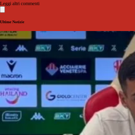
Leggi altri commenti
Ultime Notizie