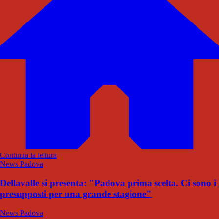
Continua la lettura
News Padova
Dellavalle si presenta: "Padova prima scelta. Ci sono i
presupposti per una grande stagione"
News Padova