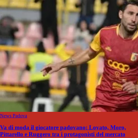
News Padova
Va di moda il giocatore padovano: Lovato, Moro,
Pittarello e Ruggero tra i protagonisti del mercato