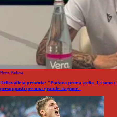
News Padova
Dellavalle si presenta: "Padova prima scelta. Ci sono i
presupposti per una grande stagione"