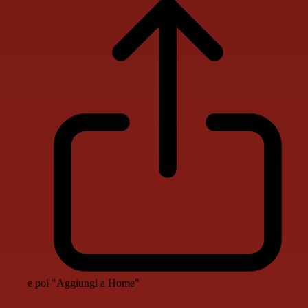
e poi "Aggiungi a Home"