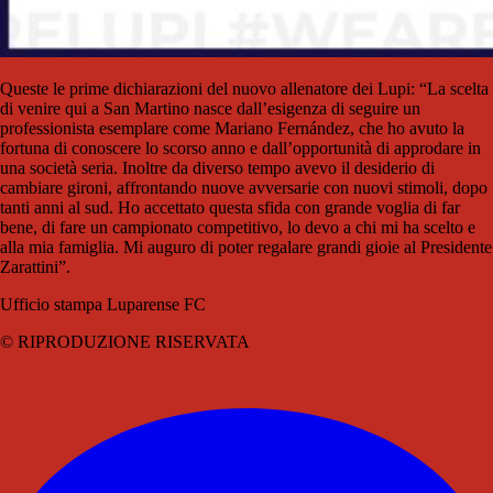
Queste le prime dichiarazioni del nuovo allenatore dei Lupi: “La scelta
di venire qui a San Martino nasce dall’esigenza di seguire un
professionista esemplare come Mariano Fernández, che ho avuto la
fortuna di conoscere lo scorso anno e dall’opportunità di approdare in
una società seria. Inoltre da diverso tempo avevo il desiderio di
cambiare gironi, affrontando nuove avversarie con nuovi stimoli, dopo
tanti anni al sud. Ho accettato questa sfida con grande voglia di far
bene, di fare un campionato competitivo, lo devo a chi mi ha scelto e
alla mia famiglia. Mi auguro di poter regalare grandi gioie al Presidente
Zarattini”.
Ufficio stampa Luparense FC
© RIPRODUZIONE RISERVATA