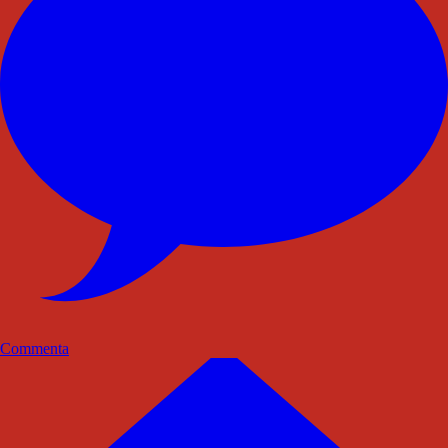
Commenta