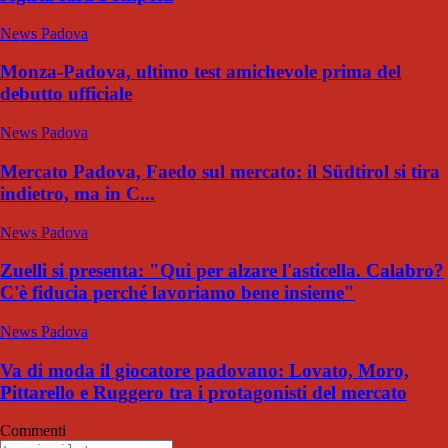
News Padova
Monza-Padova, ultimo test amichevole prima del
debutto ufficiale
News Padova
Mercato Padova, Faedo sul mercato: il Südtirol si tira
indietro, ma in C...
News Padova
Zuelli si presenta: "Qui per alzare l'asticella. Calabro?
C'è fiducia perché lavoriamo bene insieme"
News Padova
Va di moda il giocatore padovano: Lovato, Moro,
Pittarello e Ruggero tra i protagonisti del mercato
Commenti