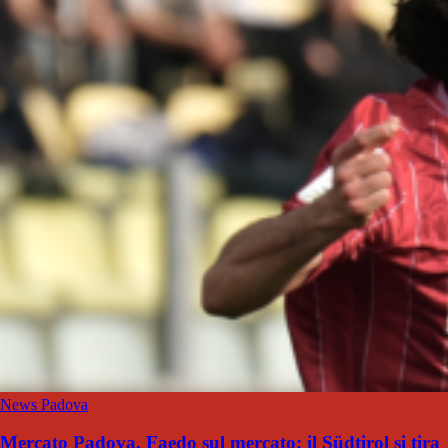
News Padova
Mercato Padova, Faedo sul mercato: il Südtirol si tira