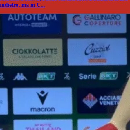
indietro, ma in C...