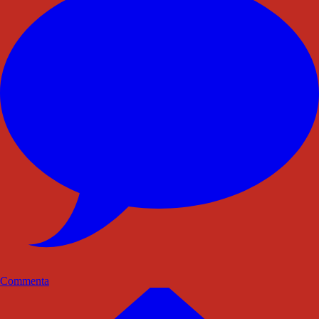
Commenta