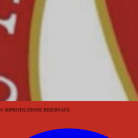
© RIPRODUZIONE RISERVATA