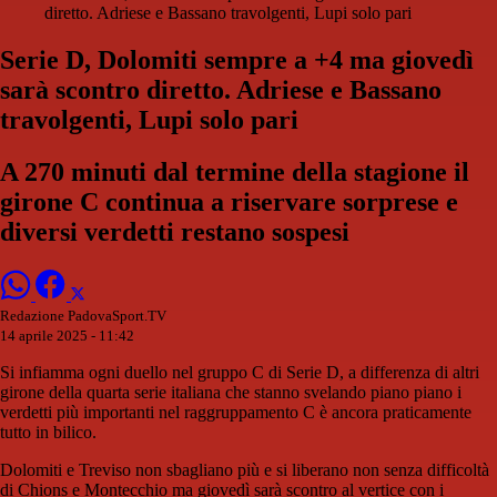
diretto. Adriese e Bassano travolgenti, Lupi solo pari
Serie D, Dolomiti sempre a +4 ma giovedì
sarà scontro diretto. Adriese e Bassano
travolgenti, Lupi solo pari
A 270 minuti dal termine della stagione il
girone C continua a riservare sorprese e
diversi verdetti restano sospesi
Redazione PadovaSport.TV
14 aprile 2025 - 11:42
Si infiamma ogni duello nel gruppo C di Serie D, a differenza di altri
girone della quarta serie italiana che stanno svelando piano piano i
verdetti più importanti nel raggruppamento C è ancora praticamente
tutto in bilico.
Dolomiti e Treviso non sbagliano più e si liberano non senza difficoltà
di Chions e Montecchio ma giovedì sarà scontro al vertice con i