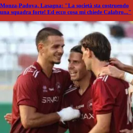
Monza-Padova, Lasagna: "La società sta costruendo
una squadra forte! Ed ecco cosa mi chiede Calabro..."