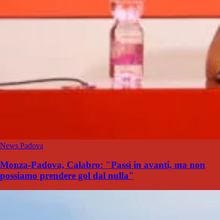
News Padova
Monza-Padova, Calabro: "Passi in avanti, ma non
possiamo prendere gol dal nulla"