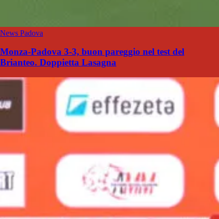
News Padova
Monza-Padova 3-3, buon pareggio nel test del
Brianteo. Doppietta Lasagna