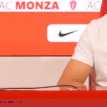
News Padova