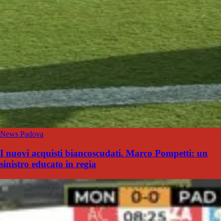
News Padova
I nuovi acquisti biancoscudati. Marco Pompetti: un
sinistro educato in regia