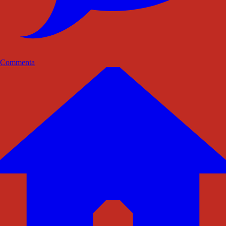
Commenta