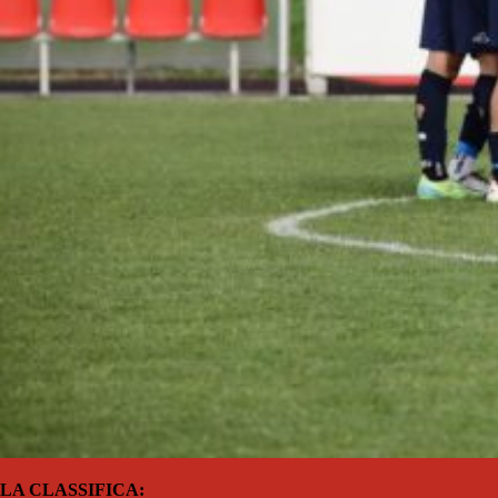
LA CLASSIFICA: