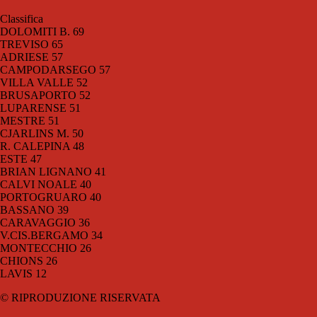
Classifica
DOLOMITI B. 69
TREVISO 65
ADRIESE 57
CAMPODARSEGO 57
VILLA VALLE 52
BRUSAPORTO 52
LUPARENSE 51
MESTRE 51
CJARLINS M. 50
R. CALEPINA 48
ESTE 47
BRIAN LIGNANO 41
CALVI NOALE 40
PORTOGRUARO 40
BASSANO 39
CARAVAGGIO 36
V.CIS.BERGAMO 34
MONTECCHIO 26
CHIONS 26
LAVIS 12
© RIPRODUZIONE RISERVATA