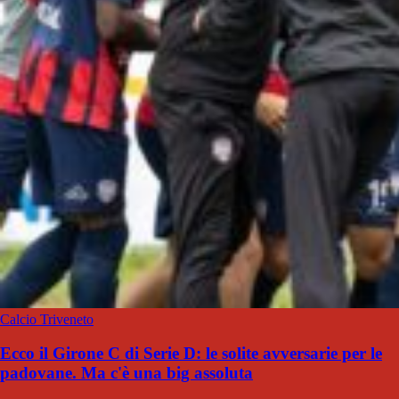
Calcio Triveneto
Ecco il Girone C di Serie D: le solite avversarie per le
padovane. Ma c'è una big assoluta