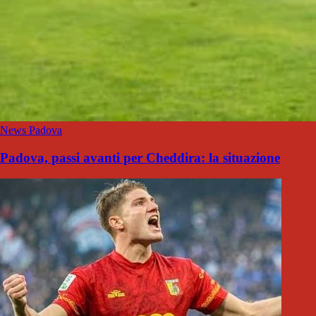
News Padova
Padova, passi avanti per Cheddira: la situazione