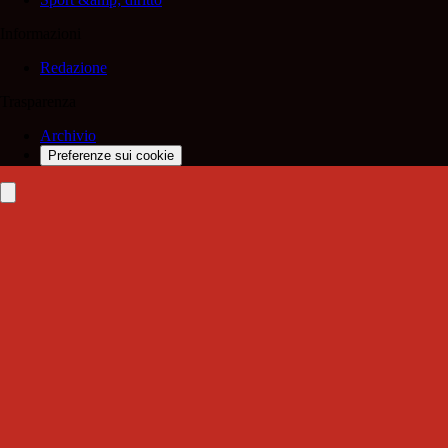
Informazioni
Redazione
Trasparenza
Archivio
Preferenze sui cookie