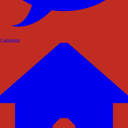
Commenta