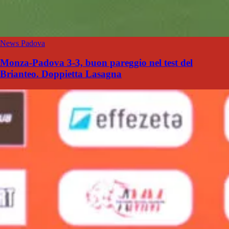
News Padova
Monza-Padova 3-3, buon pareggio nel test del
Brianteo. Doppietta Lasagna