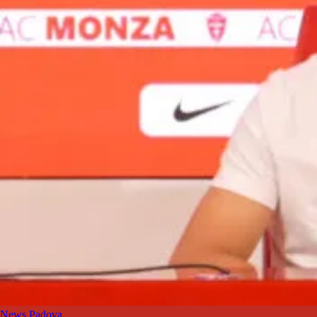
News Padova