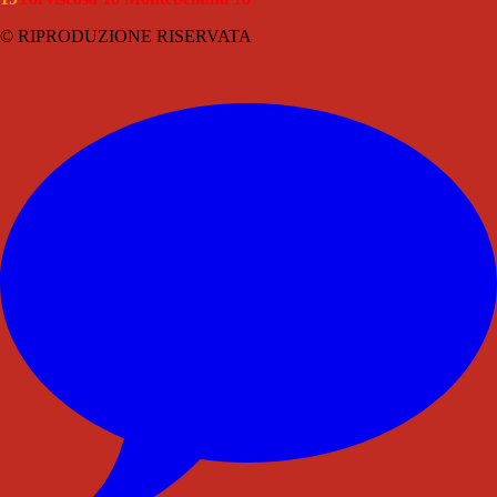
© RIPRODUZIONE RISERVATA