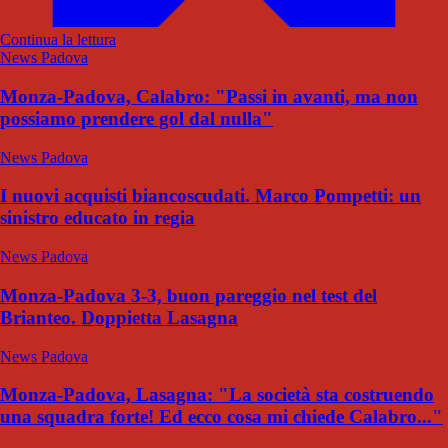
Continua la lettura
News Padova
Monza-Padova, Calabro: "Passi in avanti, ma non
possiamo prendere gol dal nulla"
News Padova
I nuovi acquisti biancoscudati. Marco Pompetti: un
sinistro educato in regia
News Padova
Monza-Padova 3-3, buon pareggio nel test del
Brianteo. Doppietta Lasagna
News Padova
Monza-Padova, Lasagna: "La società sta costruendo
una squadra forte! Ed ecco cosa mi chiede Calabro..."