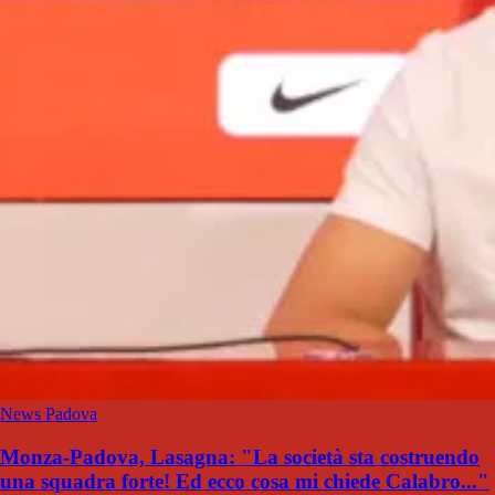
News Padova
Monza-Padova, Lasagna: "La società sta costruendo
una squadra forte! Ed ecco cosa mi chiede Calabro..."