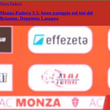
News Padova
Monza-Padova 3-3, buon pareggio nel test del
Brianteo. Doppietta Lasagna