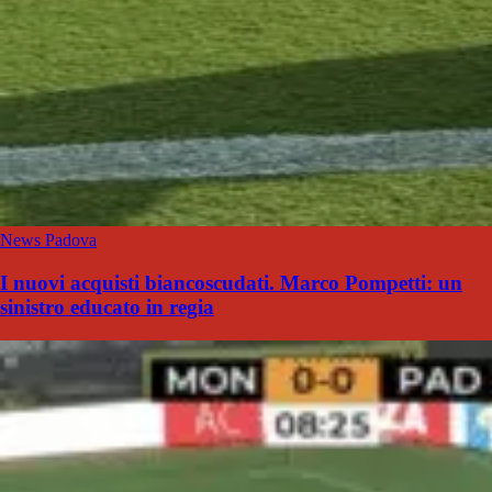
News Padova
I nuovi acquisti biancoscudati. Marco Pompetti: un
sinistro educato in regia