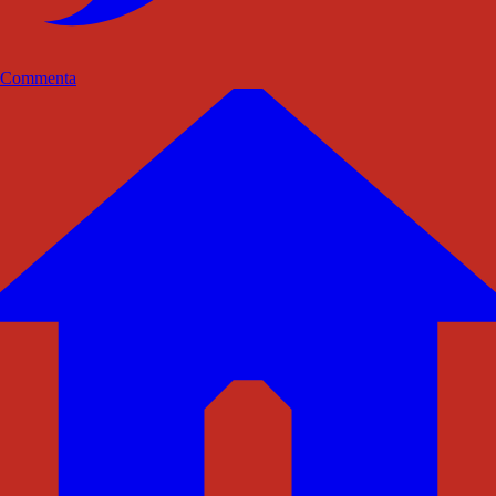
Commenta