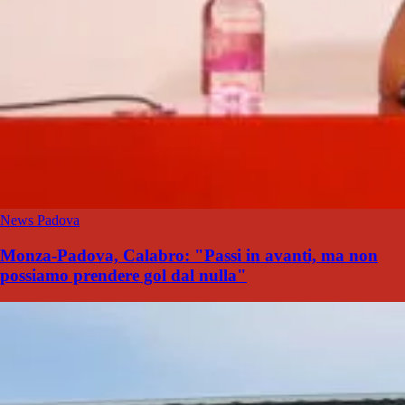
News Padova
Monza-Padova, Calabro: "Passi in avanti, ma non
possiamo prendere gol dal nulla"