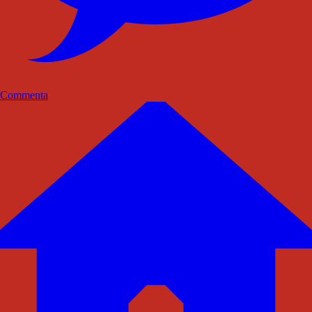
Commenta