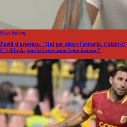
News Padova
Zuelli si presenta: "Qui per alzare l'asticella. Calabro?
C'è fiducia perché lavoriamo bene insieme"