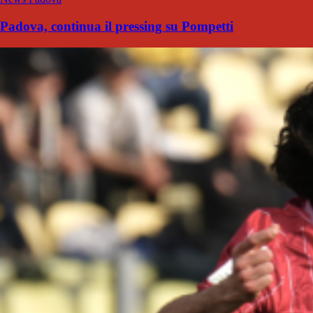
Padova, continua il pressing su Pompetti