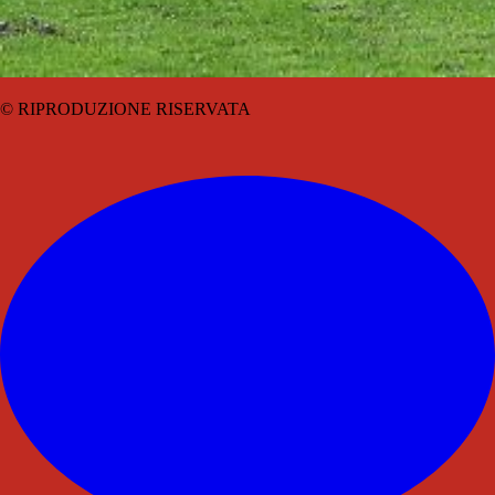
© RIPRODUZIONE RISERVATA