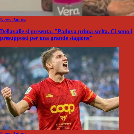
News Padova
Dellavalle si presenta: "Padova prima scelta. Ci sono i
presupposti per una grande stagione"
News Padova