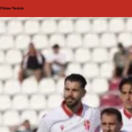
Ultime Notizie