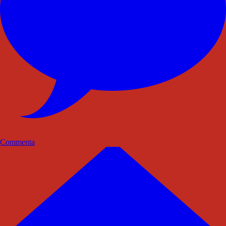
Commenta