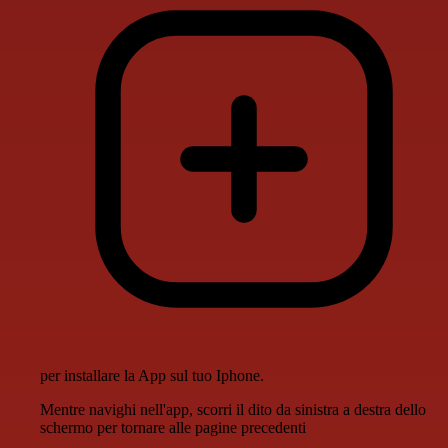
per installare la App sul tuo Iphone.
Mentre navighi nell'app, scorri il dito da sinistra a destra dello
schermo per tornare alle pagine precedenti