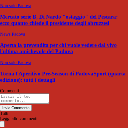
Non solo Padova
Mercato serie B, Di Nardo "ostaggio" del Pescara:
ecco quanto chiede il presidente degli abruzzesi
News Padova
Aperta la prevendita per chi vuole vedere dal vivo
l'ultima amichevole del Padova
Non solo Padova
Torna l'Aperitivo Pre-Season di PadovaSport (quarta
edizione): tutti i dettagli
Commenti
Invia Commento
Tutti
Leggi altri commenti