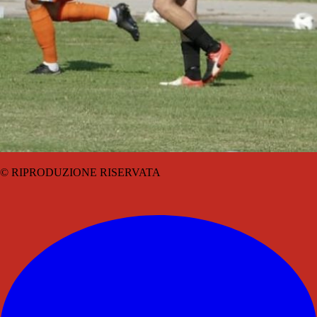
© RIPRODUZIONE RISERVATA