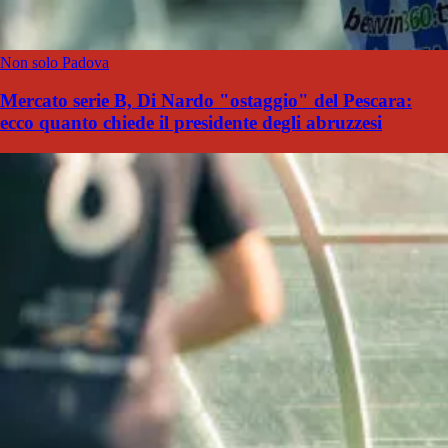
Non solo Padova
Mercato serie B, Di Nardo "ostaggio" del Pescara:
ecco quanto chiede il presidente degli abruzzesi