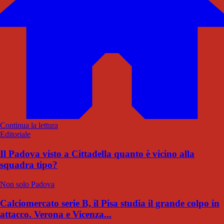
Continua la lettura
Editoriale
Il Padova visto a Cittadella quanto è vicino alla
squadra tipo?
Non solo Padova
Calciomercato serie B, il Pisa studia il grande colpo in
attacco. Verona e Vicenza...