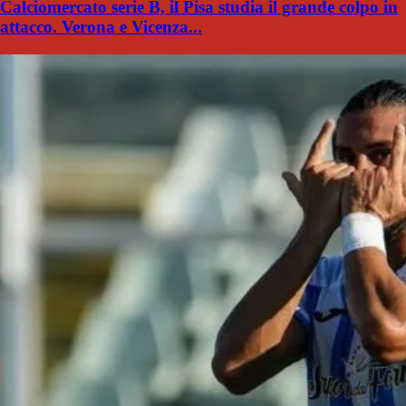
Calciomercato serie B, il Pisa studia il grande colpo in
attacco. Verona e Vicenza...