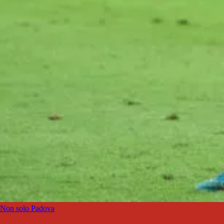
Non solo Padova