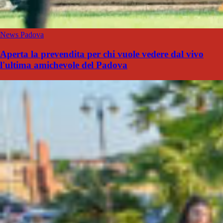
News Padova
Aperta la prevendita per chi vuole vedere dal vivo
l'ultima amichevole del Padova