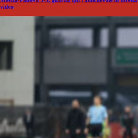
video