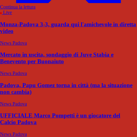
Continua la lettura
Live
Monza-Padova 3-3, guarda qui l'amichevole in diretta
video
News Padova
Mercato in uscita, sondaggio di Juve Stabia e
Benevento per Buonaiuto
News Padova
Padova, Papu Gomez torna in città (ma la situazione
non cambia)
News Padova
UFFICIALE Marco Pompetti è un giocatore del
Calcio Padova
News Padova