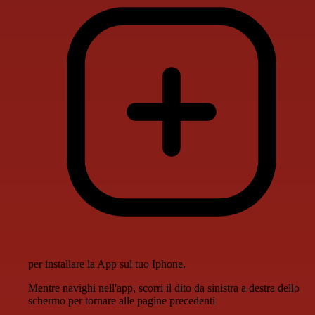
per installare la App sul tuo Iphone.
Mentre navighi nell'app, scorri il dito da sinistra a destra dello
schermo per tornare alle pagine precedenti