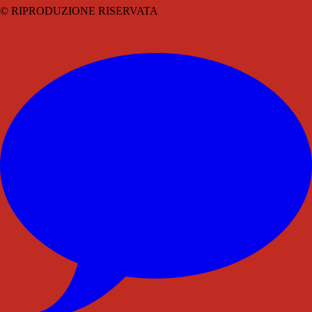
© RIPRODUZIONE RISERVATA