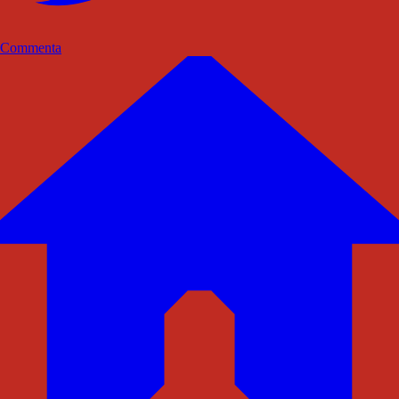
Commenta