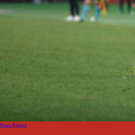
News Padova