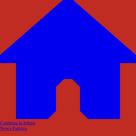
Continua la lettura
News Padova