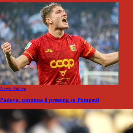
News Padova
Padova, continua il pressing su Pompetti