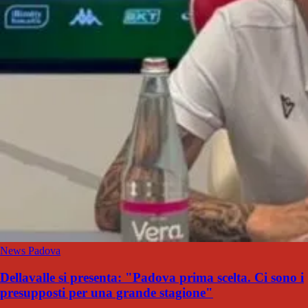
News Padova
Dellavalle si presenta: "Padova prima scelta. Ci sono i
presupposti per una grande stagione"