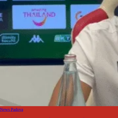
News Padova