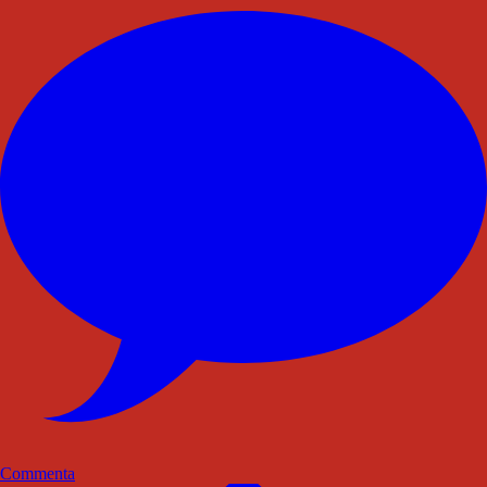
Commenta