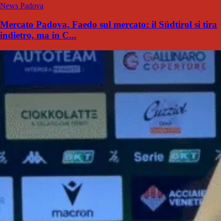
News Padova
Mercato Padova, Faedo sul mercato: il Südtirol si tira
indietro, ma in C...