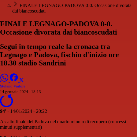
FINALE LEGNAGO-PADOVA 0-0. Occasione divorata
dai biancoscudati
FINALE LEGNAGO-PADOVA 0-0.
Occasione divorata dai biancoscudati
Segui in tempo reale la cronaca tra
Legnago e Padova, fischio d'inizio ore
18.30 stadio Sandrini
Stefano Viafora
14 gennaio 2024 - 18:13
94'
- 14/01/2024 - 20:22
Assalto finale del Padova nel quarto minuto di recupero (concessi
minuti supplementari)