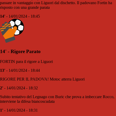
passare in vantaggio con Liguori dal dischetto. Il padovano Fortin ha
risposto con una grande parata
14'
- 14/01/2024 - 18:45
14' - Rigore Parato
FORTIN para il rigore a Liguori
13'
- 14/01/2024 - 18:44
RIGORE PER IL PADOVA! Motoc atterra Liguori
2'
- 14/01/2024 - 18:32
Subito tentativo del Legnago con Buric che prova a imbeccare Rocco,
interviene la difesa biancoscudata
1'
- 14/01/2024 - 18:31