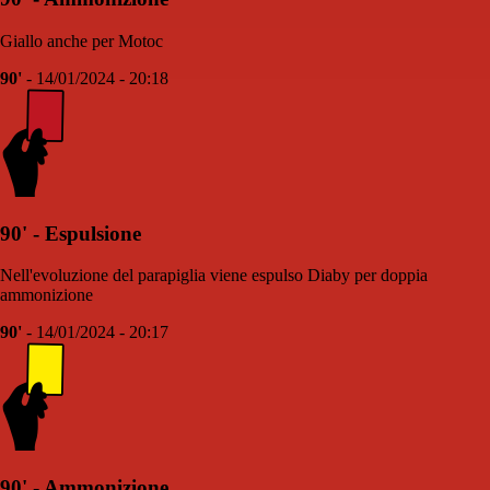
Giallo anche per Motoc
90'
- 14/01/2024 - 20:18
90' - Espulsione
Nell'evoluzione del parapiglia viene espulso Diaby per doppia
ammonizione
90'
- 14/01/2024 - 20:17
90' - Ammonizione