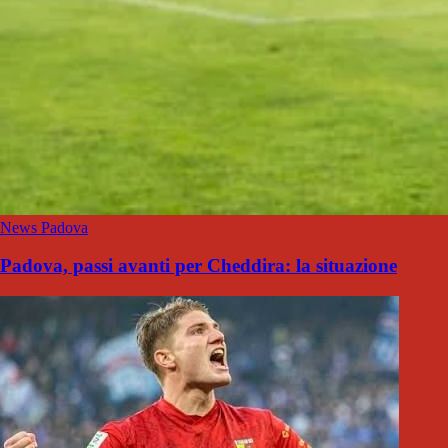
News Padova
Padova, passi avanti per Cheddira: la situazione