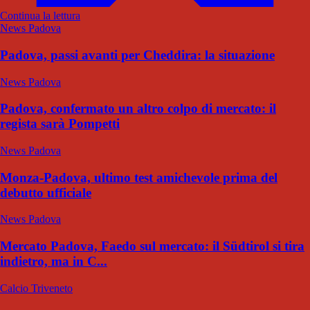
Continua la lettura
News Padova
Padova, passi avanti per Cheddira: la situazione
News Padova
Padova, confermato un altro colpo di mercato: il
regista sarà Pompetti
News Padova
Monza-Padova, ultimo test amichevole prima del
debutto ufficiale
News Padova
Mercato Padova, Faedo sul mercato: il Südtirol si tira
indietro, ma in C...
Calcio Triveneto