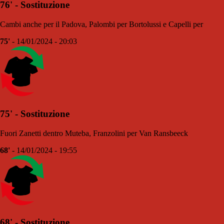
76' - Sostituzione
Cambi anche per il Padova, Palombi per Bortolussi e Capelli per
75'
- 14/01/2024 - 20:03
75' - Sostituzione
Fuori Zanetti dentro Muteba, Franzolini per Van Ransbeeck
68'
- 14/01/2024 - 19:55
68' - Sostituzione