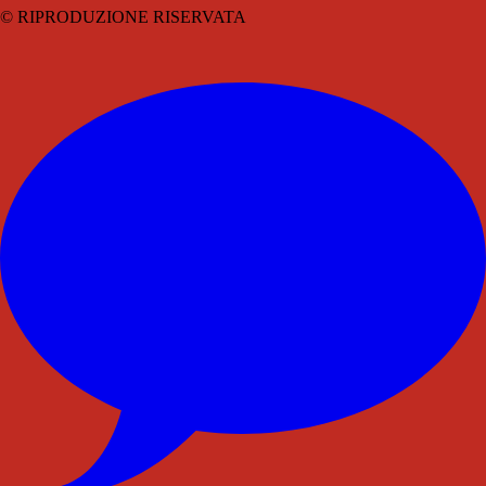
© RIPRODUZIONE RISERVATA