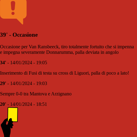
39' - Occasione
Occasione per Van Ransbeeck, tiro totalmente fortuito che si impenna
e impegna severamente Donnarumma, palla deviata in angolo
34'
- 14/01/2024 - 19:05
Inserimento di Fusi di testa su cross di Liguori, palla di poco a lato!
29'
- 14/01/2024 - 19:03
Sempre 0-0 tra Mantova e Arzignano
20'
- 14/01/2024 - 18:51