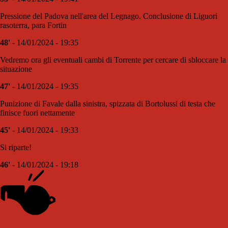
Pressione del Padova nell'area del Legnago. Conclusione di Liguori
rasoterra, para Fortin
48'
- 14/01/2024 - 19:35
Vedremo ora gli eventuali cambi di Torrente per cercare di sbloccare la
situazione
47'
- 14/01/2024 - 19:35
Punizione di Favale dalla sinistra, spizzata di Bortolussi di testa che
finisce fuori nettamente
45'
- 14/01/2024 - 19:33
Si riparte!
46'
- 14/01/2024 - 19:18