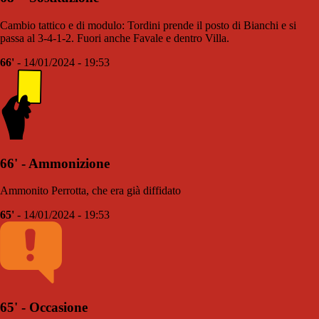
Cambio tattico e di modulo: Tordini prende il posto di Bianchi e si
passa al 3-4-1-2. Fuori anche Favale e dentro Villa.
66'
- 14/01/2024 - 19:53
66' - Ammonizione
Ammonito Perrotta, che era già diffidato
65'
- 14/01/2024 - 19:53
65' - Occasione