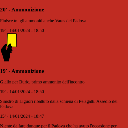
20' - Ammonizione
Finisce tra gli ammoniti anche Varas del Padova
19'
- 14/01/2024 - 18:50
19' - Ammonizione
Giallo per Buric, primo ammonito dell'incontro
19'
- 14/01/2024 - 18:50
Sinistro di Liguori ribattuto dalla schiena di Pelagatti. Assedio del
Padova
15'
- 14/01/2024 - 18:47
Niente da fare dunque per il Padova che ha avuto l'occasione per