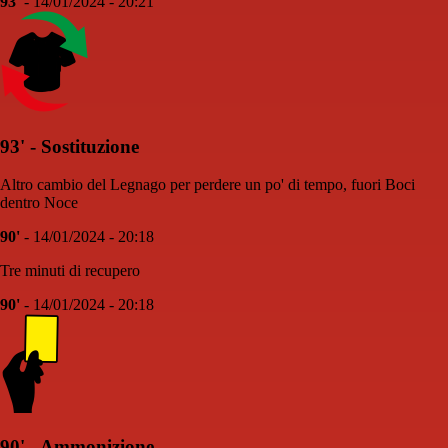
93'
- 14/01/2024 - 20:21
93' - Sostituzione
Altro cambio del Legnago per perdere un po' di tempo, fuori Boci
dentro Noce
90'
- 14/01/2024 - 20:18
Tre minuti di recupero
90'
- 14/01/2024 - 20:18
90' - Ammonizione