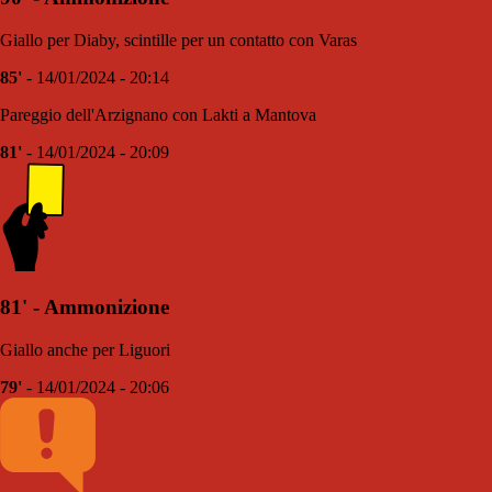
Giallo per Diaby, scintille per un contatto con Varas
85'
- 14/01/2024 - 20:14
Pareggio dell'Arzignano con Lakti a Mantova
81'
- 14/01/2024 - 20:09
81' - Ammonizione
Giallo anche per Liguori
79'
- 14/01/2024 - 20:06