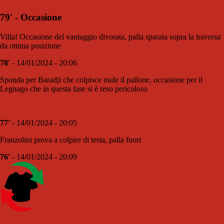
79' - Occasione
Villa! Occasione del vantaggio divorata, palla sparata sopra la traversa
da ottima posizione
78'
- 14/01/2024 - 20:06
Sponda per Baradji che colpisce male il pallone, occasione per il
Legnago che in questa fase si è reso pericoloso
77'
- 14/01/2024 - 20:05
Franzolini prova a colpire di testa, palla fuori
76'
- 14/01/2024 - 20:09