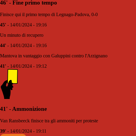
46' - Fine primo tempo
Finisce qui il primo tempo di Legnago-Padova, 0-0
45'
- 14/01/2024 - 19:16
Un minuto di recupero
44'
- 14/01/2024 - 19:16
Mantova in vantaggio con Galuppini contro l'Arzignano
41'
- 14/01/2024 - 19:12
41' - Ammonizione
Van Ransbeeck finisce tra gli ammoniti per proteste
39'
- 14/01/2024 - 19:11