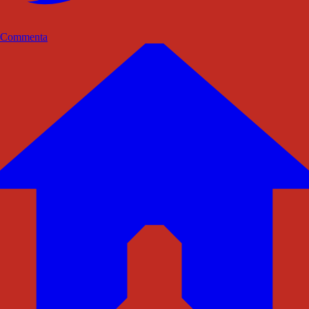
Commenta