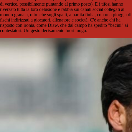
di vertice, possibilmente puntando al primo posto). E i tifosi hanno
riversato tutta la loro delusione e rabbia sui canali social collegati al
mondo granata, oltre che sugli spalti, a partita finita, con una pioggia di
fischi indirizzati a giocatori, allenatore e società. C'è anche chi ha
risposto con ironia, come Diaw, che dal campo ha spedito "bacini" ai
contestatori. Un gesto decisamente fuori luogo.