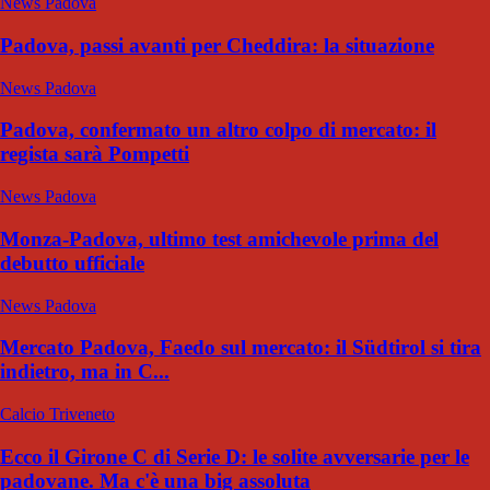
News Padova
Padova, passi avanti per Cheddira: la situazione
News Padova
Padova, confermato un altro colpo di mercato: il
regista sarà Pompetti
News Padova
Monza-Padova, ultimo test amichevole prima del
debutto ufficiale
News Padova
Mercato Padova, Faedo sul mercato: il Südtirol si tira
indietro, ma in C...
Calcio Triveneto
Ecco il Girone C di Serie D: le solite avversarie per le
padovane. Ma c'è una big assoluta