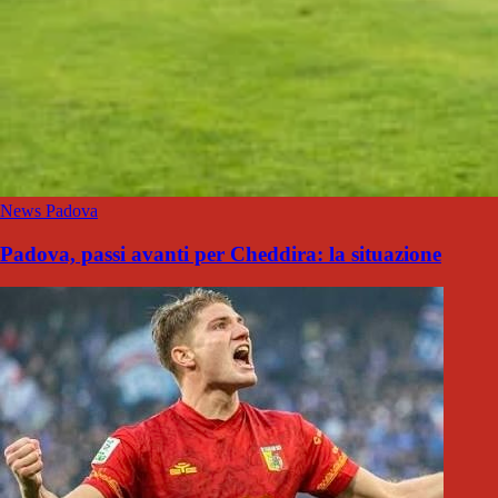
News Padova
Padova, passi avanti per Cheddira: la situazione