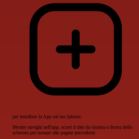
per installare la App sul tuo Iphone.
Mentre navighi nell'app, scorri il dito da sinistra a destra dello
schermo per tornare alle pagine precedenti