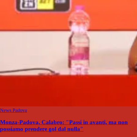
News Padova
Monza-Padova, Calabro: "Passi in avanti, ma non
possiamo prendere gol dal nulla"