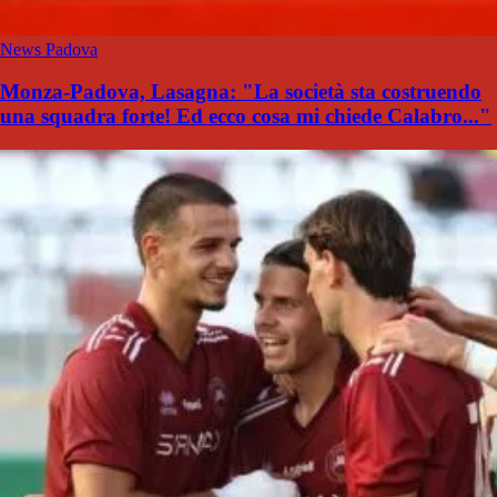
News Padova
Monza-Padova, Lasagna: "La società sta costruendo
una squadra forte! Ed ecco cosa mi chiede Calabro..."