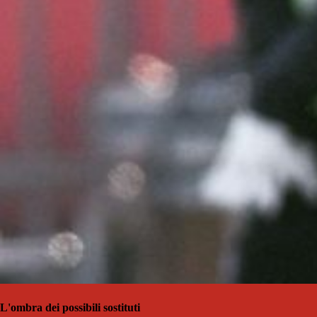
L'ombra dei possibili sostituti