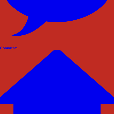
Commenta