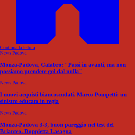
Continua la lettura
News Padova
Monza-Padova, Calabro: "Passi in avanti, ma non
possiamo prendere gol dal nulla"
News Padova
I nuovi acquisti biancoscudati. Marco Pompetti: un
sinistro educato in regia
News Padova
Monza-Padova 3-3, buon pareggio nel test del
Brianteo. Doppietta Lasagna