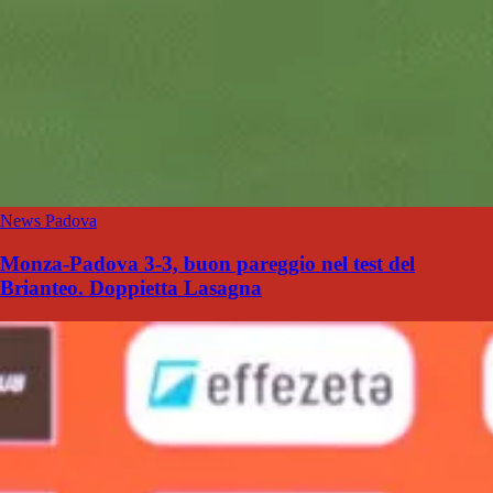
News Padova
Monza-Padova 3-3, buon pareggio nel test del
Brianteo. Doppietta Lasagna