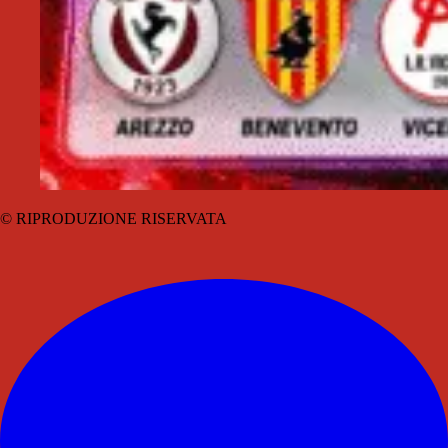
© RIPRODUZIONE RISERVATA