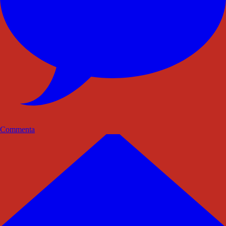
Commenta