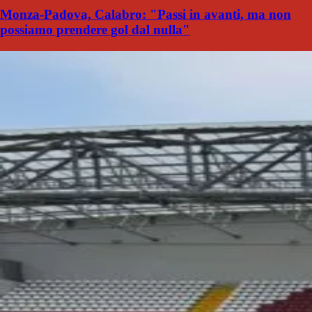
Monza-Padova, Calabro: "Passi in avanti, ma non
possiamo prendere gol dal nulla"