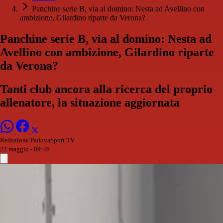
Panchine serie B, via al domino: Nesta ad Avellino con
ambizione, Gilardino riparte da Verona?
Panchine serie B, via al domino: Nesta ad
Avellino con ambizione, Gilardino riparte
da Verona?
Tanti club ancora alla ricerca del proprio
allenatore, la situazione aggiornata
Redazione PadovaSport.TV
27 maggio - 09:46