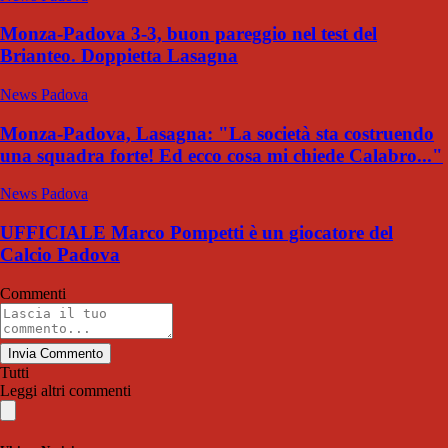
Monza-Padova 3-3, buon pareggio nel test del
Brianteo. Doppietta Lasagna
News Padova
Monza-Padova, Lasagna: "La società sta costruendo
una squadra forte! Ed ecco cosa mi chiede Calabro..."
News Padova
UFFICIALE Marco Pompetti è un giocatore del
Calcio Padova
Commenti
Invia Commento
Tutti
Leggi altri commenti