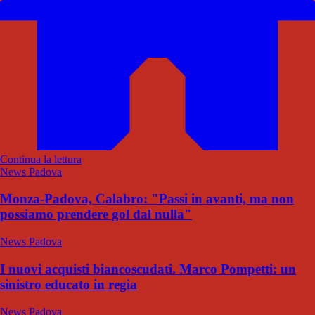
Continua la lettura
News Padova
Monza-Padova, Calabro: "Passi in avanti, ma non
possiamo prendere gol dal nulla"
News Padova
I nuovi acquisti biancoscudati. Marco Pompetti: un
sinistro educato in regia
News Padova