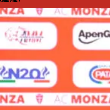
Ultime Notizie