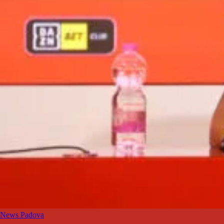
News Padova