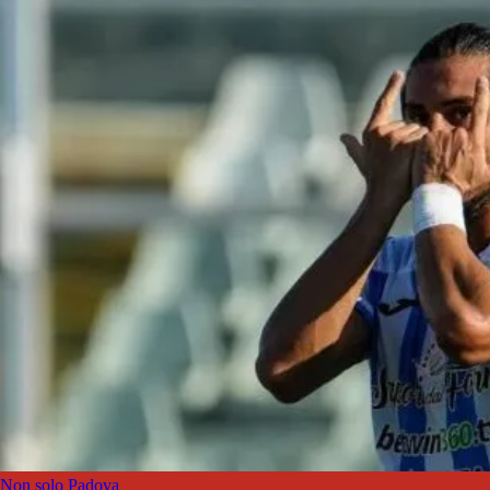
Non solo Padova