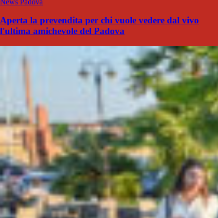
News Padova
Aperta la prevendita per chi vuole vedere dal vivo
l'ultima amichevole del Padova