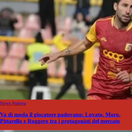
News Padova
Va di moda il giocatore padovano: Lovato, Moro,
Pittarello e Ruggero tra i protagonisti del mercato