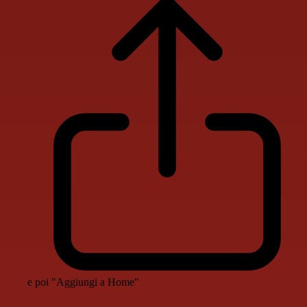
e poi "Aggiungi a Home"