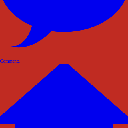
Commenta