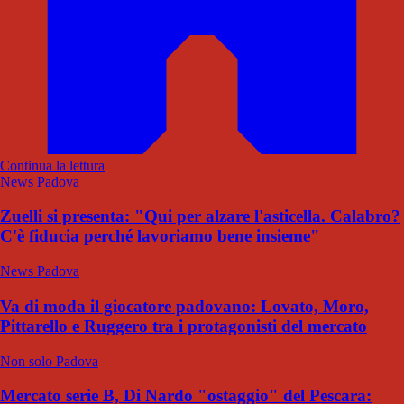
Continua la lettura
News Padova
Zuelli si presenta: "Qui per alzare l'asticella. Calabro?
C'è fiducia perché lavoriamo bene insieme"
News Padova
Va di moda il giocatore padovano: Lovato, Moro,
Pittarello e Ruggero tra i protagonisti del mercato
Non solo Padova
Mercato serie B, Di Nardo "ostaggio" del Pescara: