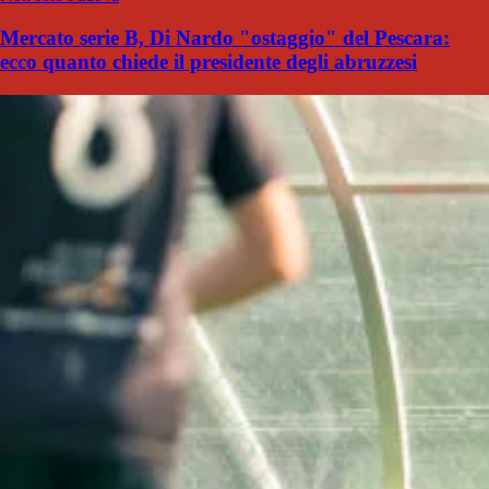
Mercato serie B, Di Nardo "ostaggio" del Pescara:
ecco quanto chiede il presidente degli abruzzesi