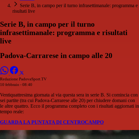
Serie B, in campo per il turno infrasettimanale: programma e
risultati live
Serie B, in campo per il turno
infrasettimanale: programma e risultati
live
Padova-Carrarese in campo alle 20
Redazione PadovaSport.TV
10 febbraio - 08:40
Ventiquattresima giornata al via questa sera in serie B. Si comincia con
sei partite (tra cui Padova-Carrarese alle 20) per chiudere domani con
le altre quattro. Ecco il programma completo con i risultati aggiornati in
tempo reale:
GUARDA LA PUNTATA DI CENTROCAMPO