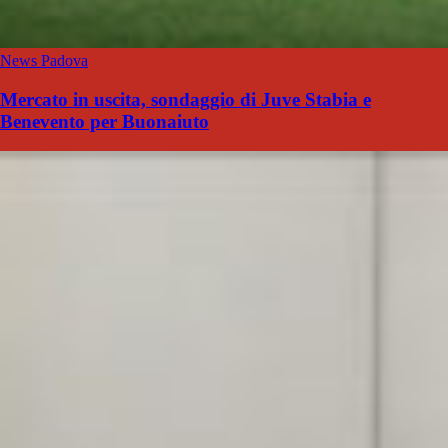
News Padova
Mercato in uscita, sondaggio di Juve Stabia e
Benevento per Buonaiuto