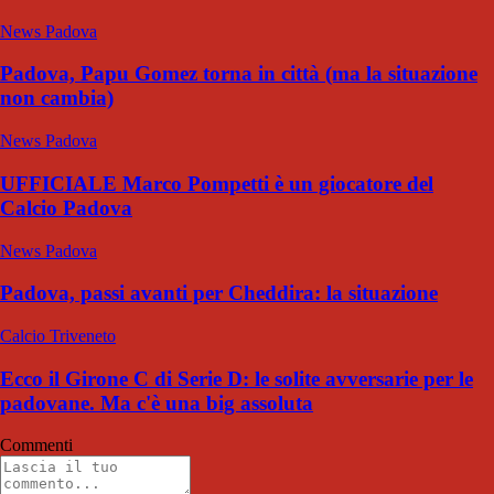
News Padova
Padova, Papu Gomez torna in città (ma la situazione
non cambia)
News Padova
UFFICIALE Marco Pompetti è un giocatore del
Calcio Padova
News Padova
Padova, passi avanti per Cheddira: la situazione
Calcio Triveneto
Ecco il Girone C di Serie D: le solite avversarie per le
padovane. Ma c'è una big assoluta
Commenti