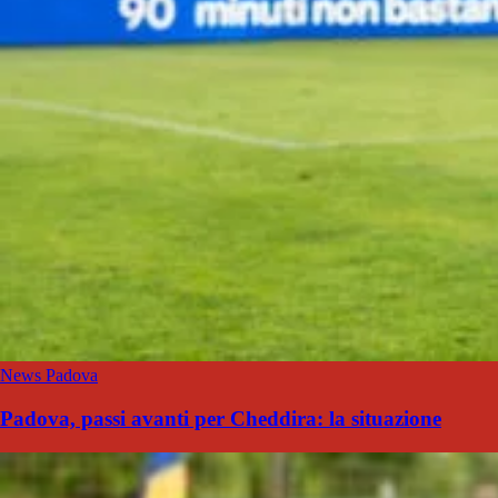
News Padova
Padova, passi avanti per Cheddira: la situazione