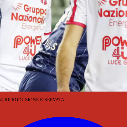
© RIPRODUZIONE RISERVATA