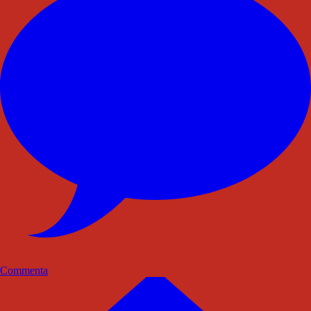
Commenta