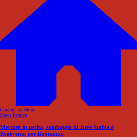
Continua la lettura
News Padova
Mercato in uscita, sondaggio di Juve Stabia e
Benevento per Buonaiuto