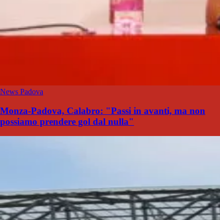
News Padova
Monza-Padova, Calabro: "Passi in avanti, ma non
possiamo prendere gol dal nulla"