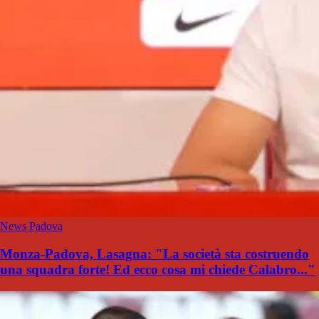
News Padova
Monza-Padova, Lasagna: "La società sta costruendo
una squadra forte! Ed ecco cosa mi chiede Calabro..."