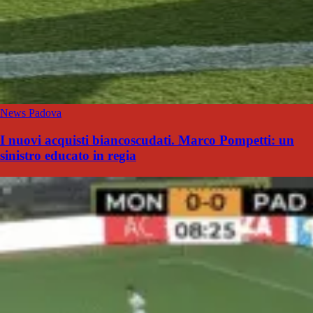
News Padova
I nuovi acquisti biancoscudati. Marco Pompetti: un
sinistro educato in regia