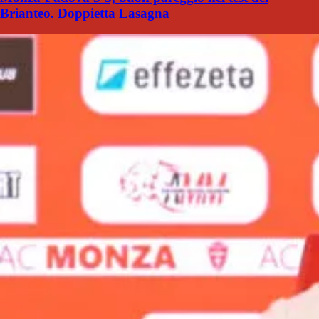
Brianteo. Doppietta Lasagna