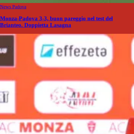
News Padova
Monza-Padova 3-3, buon pareggio nel test del
Brianteo. Doppietta Lasagna