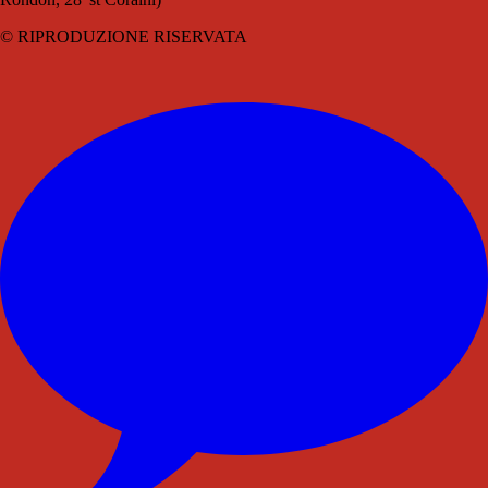
© RIPRODUZIONE RISERVATA