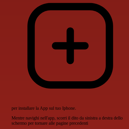
per installare la App sul tuo Iphone.
Mentre navighi nell'app, scorri il dito da sinistra a destra dello
schermo per tornare alle pagine precedenti