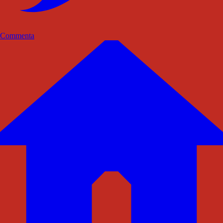
Commenta