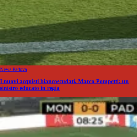
News Padova
I nuovi acquisti biancoscudati. Marco Pompetti: un
sinistro educato in regia