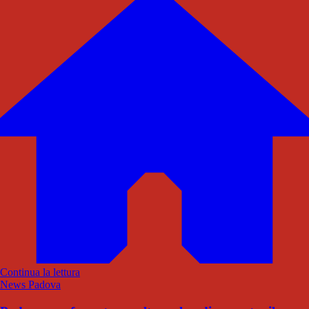
Continua la lettura
News Padova