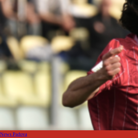
News Padova