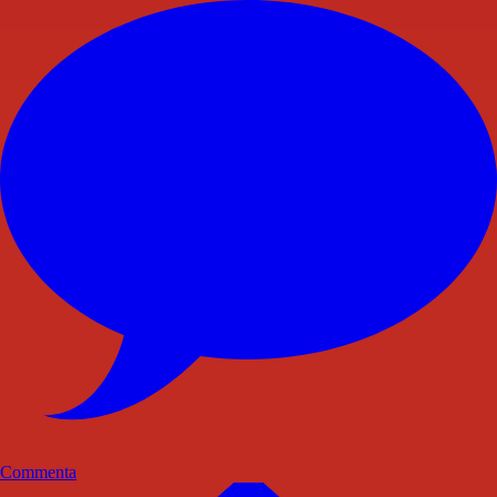
Commenta