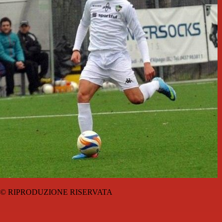
© RIPRODUZIONE RISERVATA