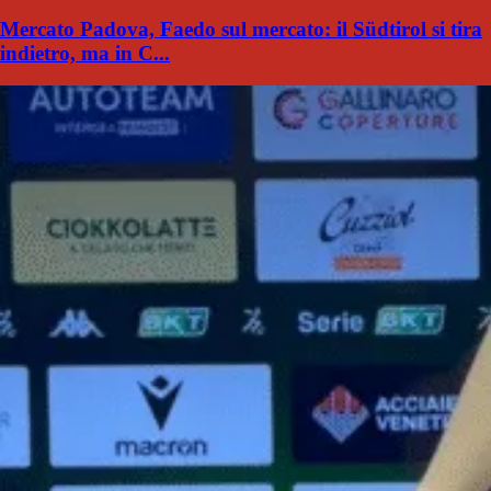
Mercato Padova, Faedo sul mercato: il Südtirol si tira
indietro, ma in C...