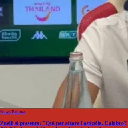
News Padova
Zuelli si presenta: "Qui per alzare l'asticella. Calabro?