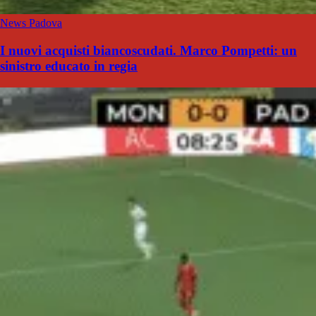
News Padova
I nuovi acquisti biancoscudati. Marco Pompetti: un
sinistro educato in regia