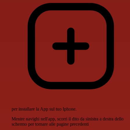
per installare la App sul tuo Iphone.
Mentre navighi nell'app, scorri il dito da sinistra a destra dello
schermo per tornare alle pagine precedenti