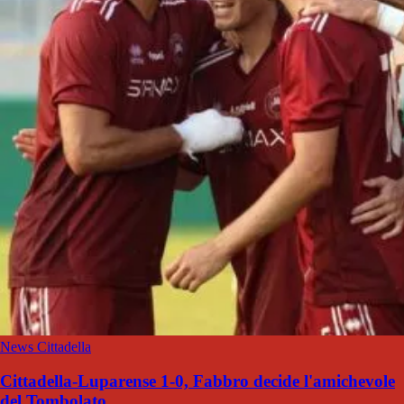
News Cittadella
Cittadella-Luparense 1-0, Fabbro decide l'amichevole
del Tombolato