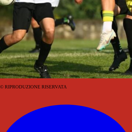
© RIPRODUZIONE RISERVATA