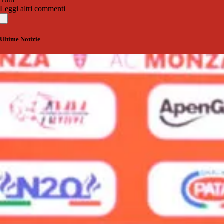
Leggi altri commenti
Ultime Notizie