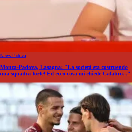
News Padova
Monza-Padova, Lasagna: "La società sta costruendo
una squadra forte! Ed ecco cosa mi chiede Calabro..."