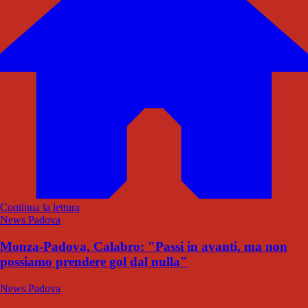
Continua la lettura
News Padova
Monza-Padova, Calabro: "Passi in avanti, ma non
possiamo prendere gol dal nulla"
News Padova