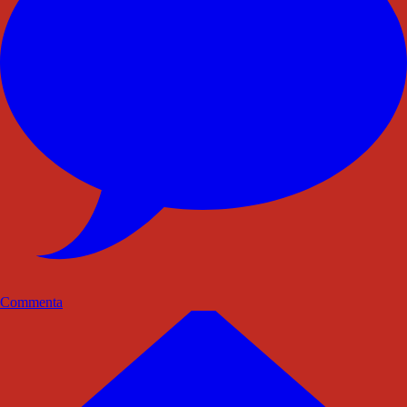
Commenta