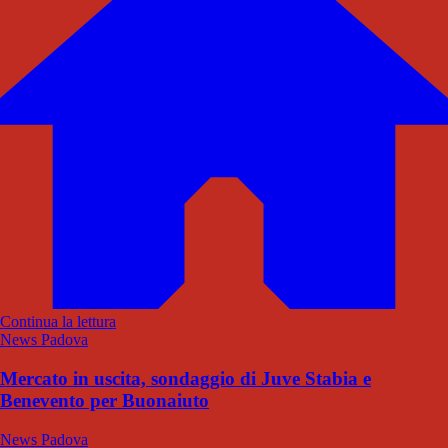
Continua la lettura
News Padova
Mercato in uscita, sondaggio di Juve Stabia e
Benevento per Buonaiuto
News Padova