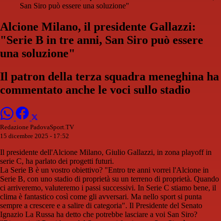
San Siro può essere una soluzione"
Alcione Milano, il presidente Gallazzi:
"Serie B in tre anni, San Siro può essere
una soluzione"
Il patron della terza squadra meneghina ha
commentato anche le voci sullo stadio
Redazione PadovaSport.TV
15 dicembre 2025 - 17:52
Il presidente dell'Alcione Milano, Giulio Gallazzi, in zona playoff in
serie C, ha parlato dei progetti futuri.
La Serie B è un vostro obiettivo? "Entro tre anni vorrei l'Alcione in
Serie B, con uno stadio di proprietà su un terreno di proprietà. Quando
ci arriveremo, valuteremo i passi successivi. In Serie C stiamo bene, il
clima è fantastico così come gli avversari. Ma nello sport si punta
sempre a crescere e a salire di categoria". Il Presidente del Senato
Ignazio La Russa ha detto che potrebbe lasciare a voi San Siro?