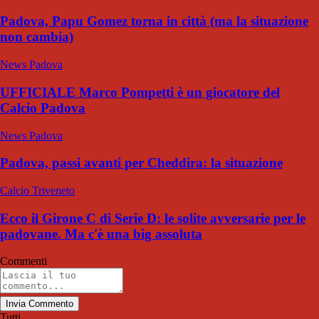
Padova, Papu Gomez torna in città (ma la situazione
non cambia)
News Padova
UFFICIALE Marco Pompetti è un giocatore del
Calcio Padova
News Padova
Padova, passi avanti per Cheddira: la situazione
Calcio Triveneto
Ecco il Girone C di Serie D: le solite avversarie per le
padovane. Ma c'è una big assoluta
Commenti
Invia Commento
Tutti