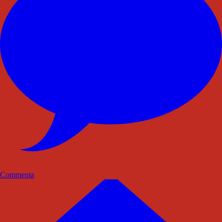
Commenta