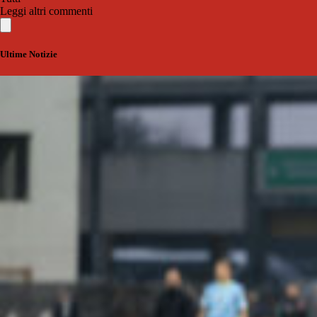
Leggi altri commenti
Ultime Notizie