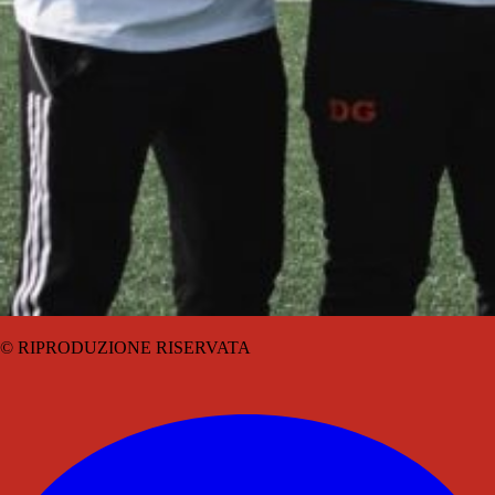
© RIPRODUZIONE RISERVATA