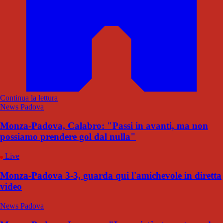
Continua la lettura
News Padova
Monza-Padova, Calabro: "Passi in avanti, ma non
possiamo prendere gol dal nulla"
Live
Monza-Padova 3-3, guarda qui l'amichevole in diretta
video
News Padova