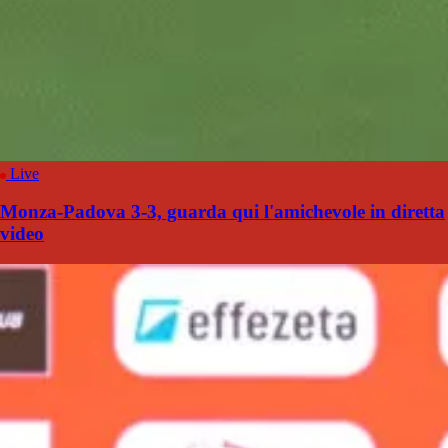
Live
Monza-Padova 3-3, guarda qui l'amichevole in diretta
video