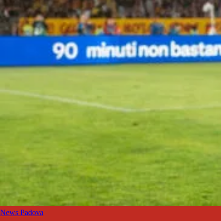
News Padova