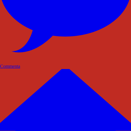
Commenta