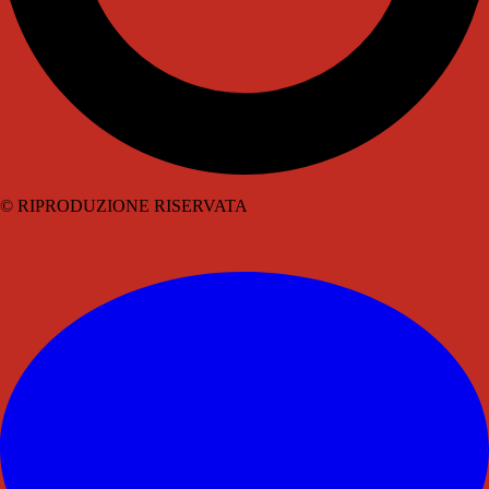
© RIPRODUZIONE RISERVATA