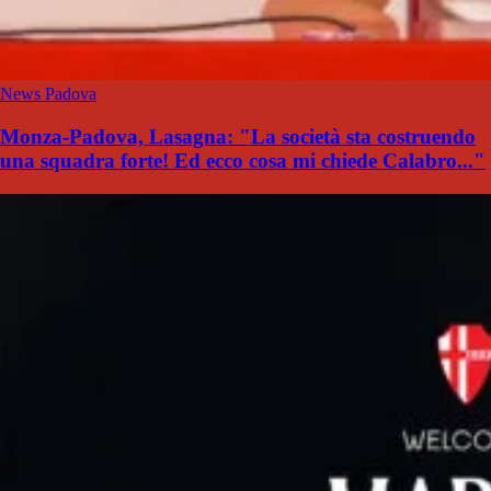
News Padova
Monza-Padova, Lasagna: "La società sta costruendo
una squadra forte! Ed ecco cosa mi chiede Calabro..."