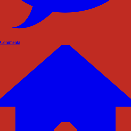
Commenta