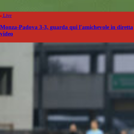
Live
Monza-Padova 3-3, guarda qui l'amichevole in diretta
video