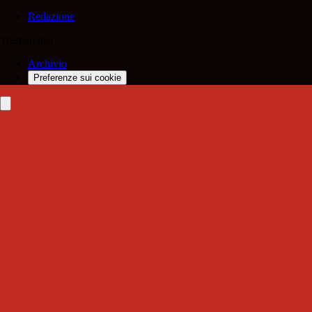
Redazione
Trasparenza
Archivio
Preferenze sui cookie