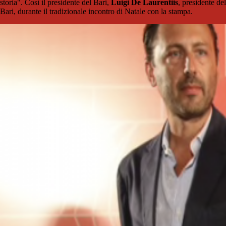
storia". Così il presidente del Bari,
Luigi De Laurentiis
, presidente del
Bari, durante il tradizionale incontro di Natale con la stampa.