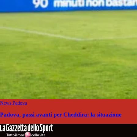
News Padova
Padova, passi avanti per Cheddira: la situazione