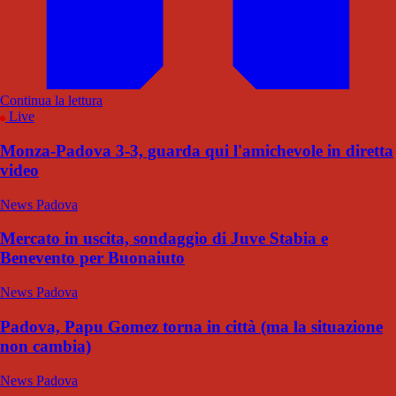
Continua la lettura
Live
Monza-Padova 3-3, guarda qui l'amichevole in diretta
video
News Padova
Mercato in uscita, sondaggio di Juve Stabia e
Benevento per Buonaiuto
News Padova
Padova, Papu Gomez torna in città (ma la situazione
non cambia)
News Padova