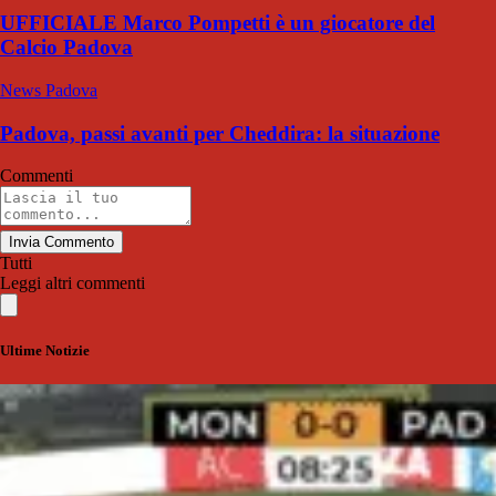
UFFICIALE Marco Pompetti è un giocatore del
Calcio Padova
News Padova
Padova, passi avanti per Cheddira: la situazione
Commenti
Invia Commento
Tutti
Leggi altri commenti
Ultime Notizie