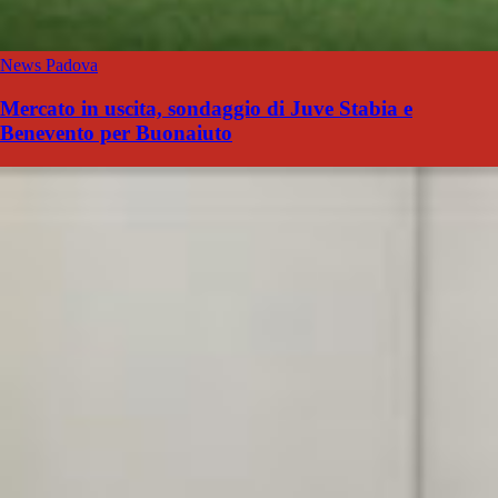
News Padova
Mercato in uscita, sondaggio di Juve Stabia e
Benevento per Buonaiuto