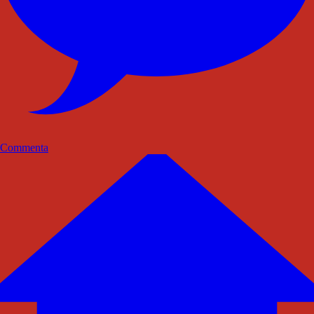
Commenta