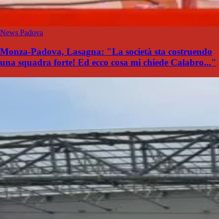
News Padova
Monza-Padova, Lasagna: "La società sta costruendo
una squadra forte! Ed ecco cosa mi chiede Calabro..."