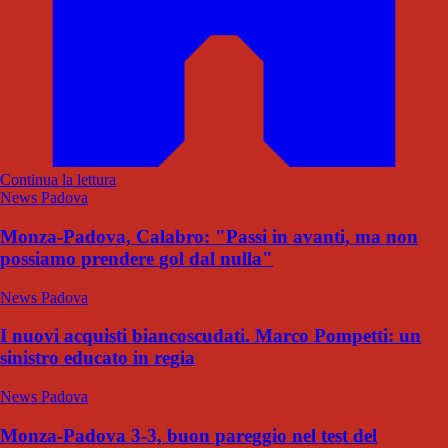
Continua la lettura
News Padova
Monza-Padova, Calabro: "Passi in avanti, ma non
possiamo prendere gol dal nulla"
News Padova
I nuovi acquisti biancoscudati. Marco Pompetti: un
sinistro educato in regia
News Padova
Monza-Padova 3-3, buon pareggio nel test del