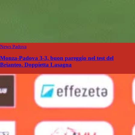
News Padova
Monza-Padova 3-3, buon pareggio nel test del
Brianteo. Doppietta Lasagna