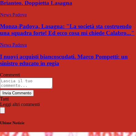
Brianteo. Doppietta Lasagna
News Padova
Monza-Padova, Lasagna: "La società sta costruendo
una squadra forte! Ed ecco cosa mi chiede Calabro..."
News Padova
I nuovi acquisti biancoscudati. Marco Pompetti: un
sinistro educato in regia
Commenti
Invia Commento
Tutti
Leggi altri commenti
Ultime Notizie