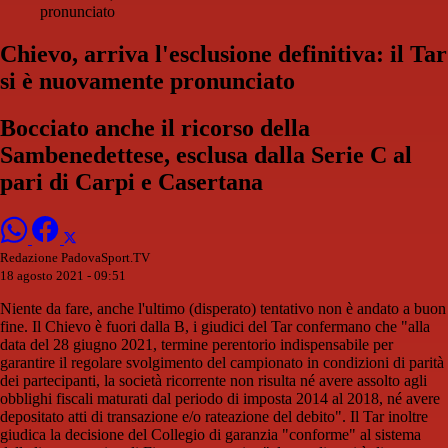
pronunciato
Chievo, arriva l'esclusione definitiva: il Tar
si è nuovamente pronunciato
Bocciato anche il ricorso della
Sambenedettese, esclusa dalla Serie C al
pari di Carpi e Casertana
Redazione PadovaSport.TV
18 agosto 2021 - 09:51
Niente da fare, anche l'ultimo (disperato) tentativo non è andato a buon
fine. Il Chievo è fuori dalla B, i giudici del Tar confermano che "alla
data del 28 giugno 2021, termine perentorio indispensabile per
garantire il regolare svolgimento del campionato in condizioni di parità
dei partecipanti, la società ricorrente non risulta né avere assolto agli
obblighi fiscali maturati dal periodo di imposta 2014 al 2018, né avere
depositato atti di transazione e/o rateazione del debito". Il Tar inoltre
giudica la decisione del Collegio di garanzia "conforme" al sistema