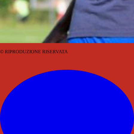
© RIPRODUZIONE RISERVATA